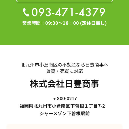
093-471-4379
営業時間：09:30～18：00 (定休日無し)
北九州市小倉南区の不動産なら日豊商事へ
賃貸・売買に対応
株式会社日豊商事
〒800-0217
福岡県北九州市小倉南区下曽根１丁目7-2
シャーメゾン下曽根駅前