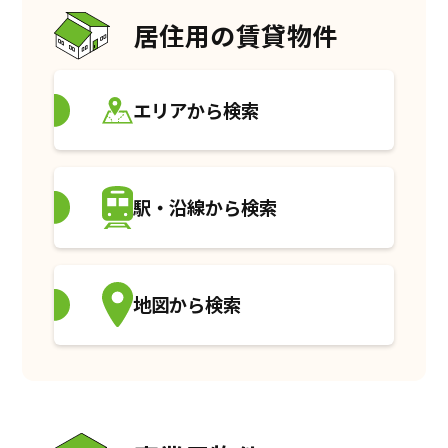
居住用の賃貸物件
エリアから検索
駅・沿線から検索
地図から検索