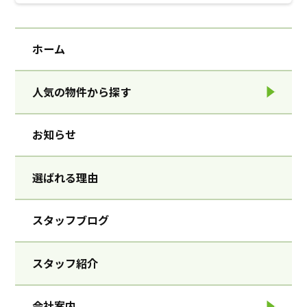
ホーム
人気の物件から探す
お知らせ
選ばれる理由
スタッフブログ
スタッフ紹介
会社案内