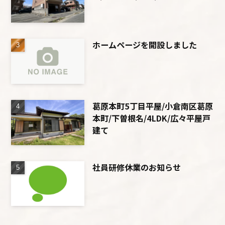
ホームページを開設しました
葛原本町5丁目平屋/小倉南区葛原
本町/下曽根名/4LDK/広々平屋戸
建て
社員研修休業のお知らせ