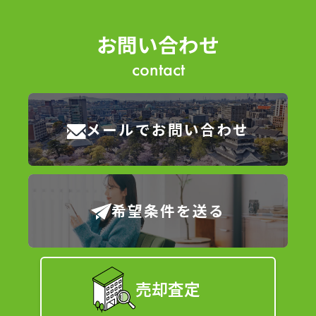
お問い合わせ
contact
メールでお問い合わせ
希望条件を送る
売却査定