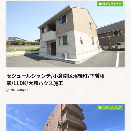
スタッフブログ
セジュールシャンテ/小倉南区沼緑町/下曽根
駅/1LDK/大和ハウス施工
2026年8月8日
スタッフブログ