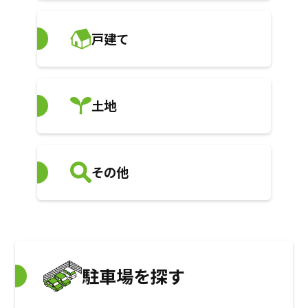
戸建て
土地
その他
駐車場を探す