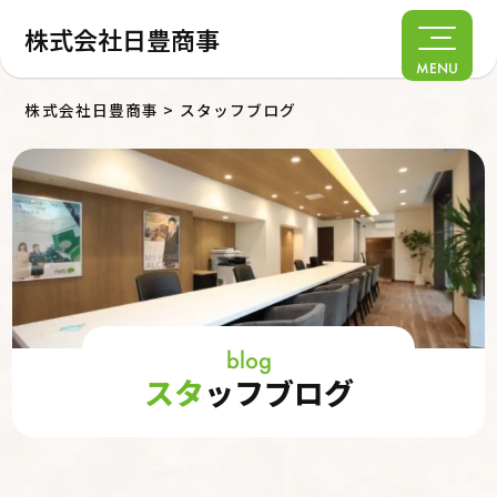
株式会社日豊商事
MENU
株式会社日豊商事
>
スタッフブログ
blog
スタ
ッフブログ