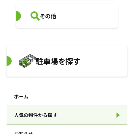
その他
駐車場を探す
ホーム
人気の物件から探す
お知らせ