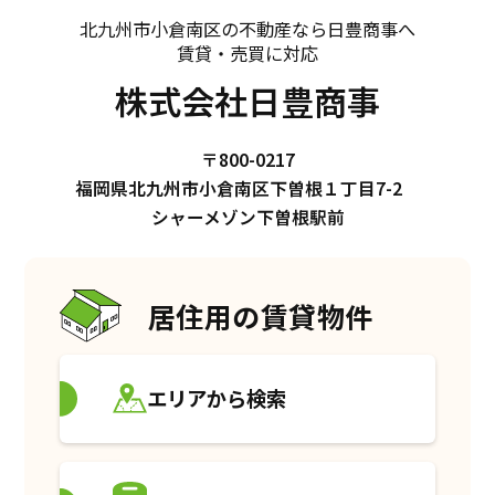
北九州市小倉南区の不動産なら日豊商事へ
賃貸・売買に対応
株式会社日豊商事
〒800-0217
福岡県北九州市小倉南区下曽根１丁目7-2
シャーメゾン下曽根駅前
居住用の賃貸物件
エリアから検索