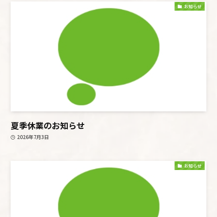
お知らせ
夏季休業のお知らせ
2026年7月3日
お知らせ