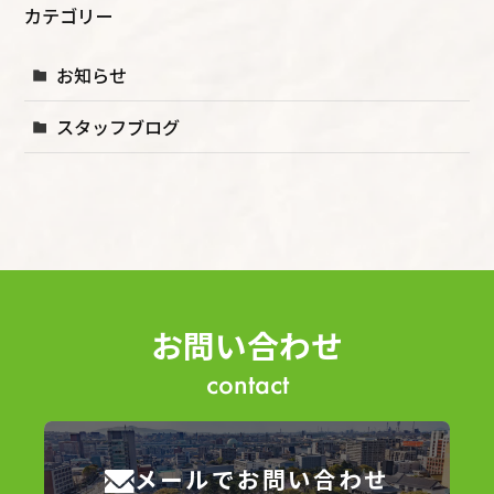
カテゴリー
お知らせ
スタッフブログ
お問い合わせ
contact
メールでお問い合わせ