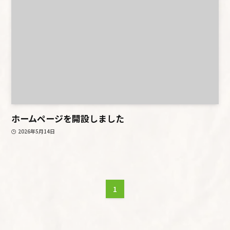
ホームページを開設しました
2026年5月14日
1