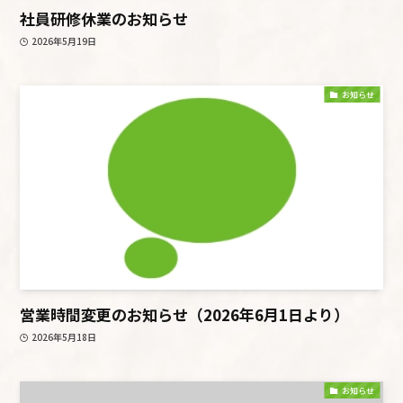
社員研修休業のお知らせ
2026年5月19日
お知らせ
営業時間変更のお知らせ（2026年6月1日より）
2026年5月18日
お知らせ