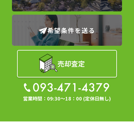
希望条件を送る
売却査定
093-471-4379
営業時間：09:30～18：00 (定休日無し)