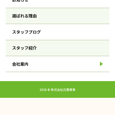
選ばれる理由
スタッフブログ
スタッフ紹介
会社案内
2026 ©︎ 株式会社日豊商事