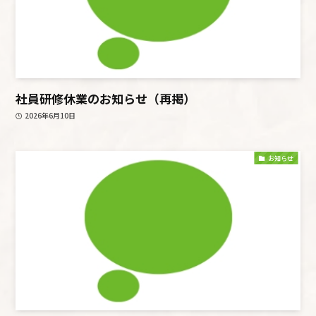
社員研修休業のお知らせ（再掲）
2026年6月10日
お知らせ