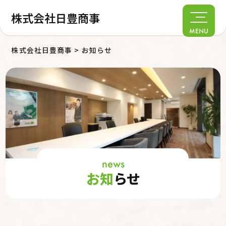
株式会社日豊商事
MENU
株式会社日豊商事
>
お知らせ
news
お知
らせ