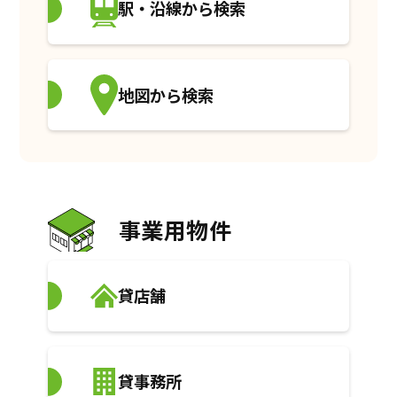
駅・沿線から検索
地図から検索
事業用物件
貸店舗
貸事務所