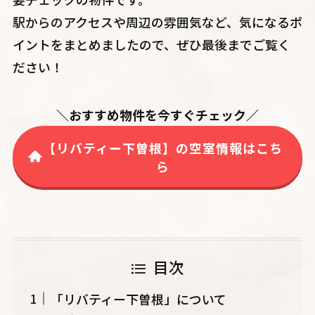
駅からのアクセスや周辺の雰囲気など、気になるポ
イントをまとめましたので、ぜひ最後までご覧く
ださい！
＼おすすめ物件を今すぐチェック／
【リバティー下曽根】の空室情報はこち
ら
目次
「リバティー下曽根」について