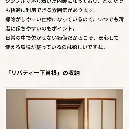
シンプルで落ち着いた内装になっており、どなたで
も快適に利用できる雰囲気があります。
掃除がしやすい仕様になっているので、いつでも清
潔に保ちやすいのもポイント。
日常の中で欠かせない設備だからこそ、安心して
使える環境が整っているのは嬉しいですね。
「リバティー下曽根」の収納