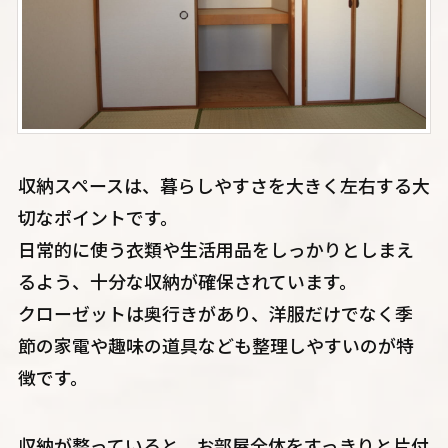
収納スペースは、暮らしやすさを大きく左右する大
切なポイントです。
日常的に使う衣類や生活用品をしっかりとしまえ
るよう、十分な収納が確保されています。
クローゼットは奥行きがあり、洋服だけでなく季
節の家電や趣味の道具なども整理しやすいのが特
徴です。
収納が整っていると、お部屋全体をすっきりと片付