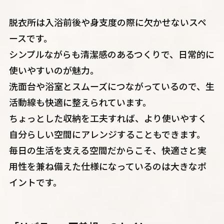
脱衣所は入浴前後や身支度の際に欠かせないスペ
ースです。
シンプルながらも清潔感のあるつくりで、日常的に
使いやすいのが魅力。
洗面台や浴室とスムーズにつながっているので、生
活動線も快適に整えられています。
ちょっとした収納を工夫すれば、より使いやすく
自分らしい空間にアレンジすることもできます。
毎日の生活を支える空間だからこそ、快適さと実
用性を兼ね備えた仕様になっているのは大きなポ
イントです。