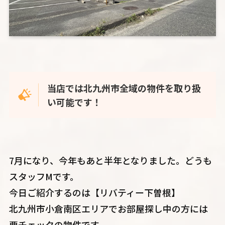
当店では北九州市全域の物件を取り扱
い可能です！
7月になり、今年もあと半年となりました。どうも
スタッフMです。
今日ご紹介するのは【リバティー下曽根】
北九州市小倉南区エリアでお部屋探し中の方には
要チェックの物件です。