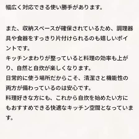
幅広く対応できる使い勝手があります。
また、収納スペースが確保されているため、調理器
具や食器をすっきり片付けられるのも嬉しいポイ
ントです。
キッチンまわりが整っていると料理の効率も上が
り、自然と自炊が楽しくなります。
日常的に使う場所だからこそ、清潔さと機能性の
両方が備わっているのは安心です。
料理好きな方にも、これから自炊を始めたい方に
もおすすめできる快適なキッチン空間となっていま
す。