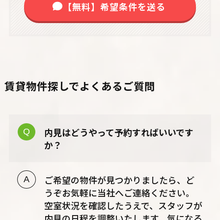
【無料】希望条件を送る
賃貸物件探しでよくあるご質問
内見はどうやって予約すればいいです
か？
ご希望の物件が見つかりましたら、ど
うぞお気軽に当社へご連絡ください。
空室状況を確認したうえで、スタッフが
内見の日程を調整いたします。気になる