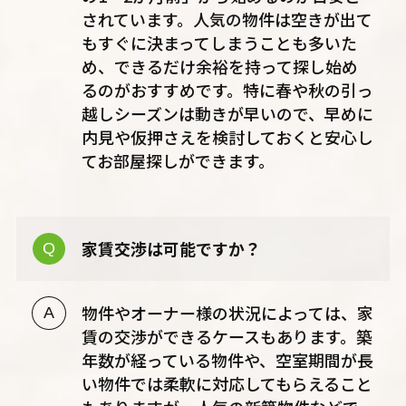
されています。人気の物件は空きが出て
もすぐに決まってしまうことも多いた
め、できるだけ余裕を持って探し始め
るのがおすすめです。特に春や秋の引っ
越しシーズンは動きが早いので、早めに
内見や仮押さえを検討しておくと安心し
てお部屋探しができます。
家賃交渉は可能ですか？
物件やオーナー様の状況によっては、家
賃の交渉ができるケースもあります。築
年数が経っている物件や、空室期間が長
い物件では柔軟に対応してもらえること