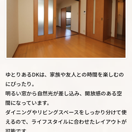
ゆとりあるDKは、家族や友人との時間を楽しむの
にぴったり。
明るい窓から自然光が差し込み、開放感のある空
間になっています。
ダイニングやリビングスペースをしっかり分けて使
えるので、ライフスタイルに合わせたレイアウトが
可能です。