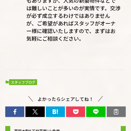
もありますが、人気の新築物件などで
は難しいことが多いのが実情です。交渉
が必ず成立するわけではありません
が、ご希望があればスタッフがオーナ
ー様に確認いたしますので、まずはお
気軽にご相談ください。
スタッフブログ
よかったらシェアしてね！