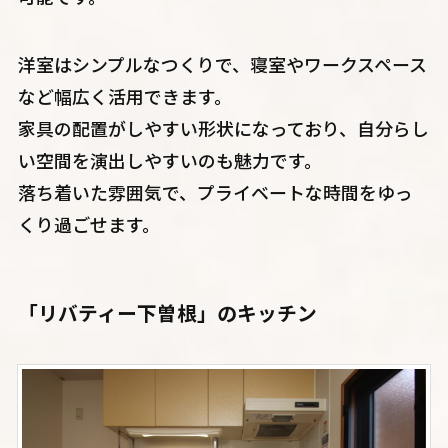
洋室はシンプルなつくりで、寝室やワークスペース
など幅広く活用できます。
家具の配置がしやすい形状になっており、自分らし
い空間を演出しやすいのも魅力です。
落ち着いた雰囲気で、プライベートな時間をゆっ
くり過ごせます。
「リバティー下曽根」のキッチン