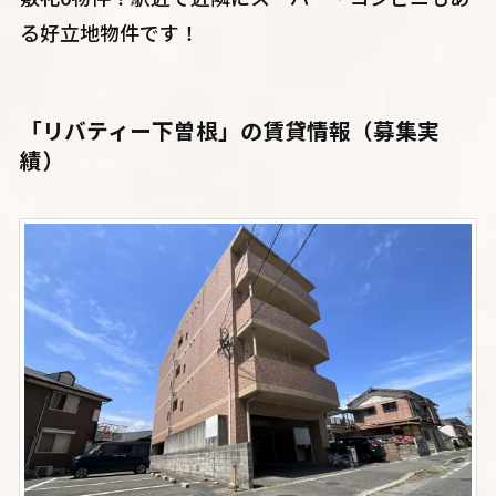
る好立地物件です！
「リバティー下曽根」
の賃貸情報（募集実
績）