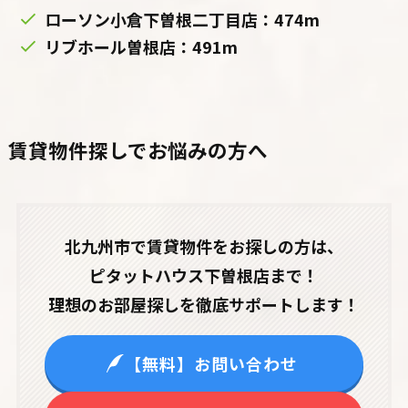
ローソン小倉下曽根二丁目店：474m
リブホール曽根店：491m
賃貸物件探しでお悩みの方へ
北九州市で賃貸物件をお探しの方は、
ピタットハウス下曽根店まで！
理想のお部屋探しを徹底サポートします！
【無料】お問い合わせ