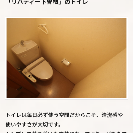
「リバティー下曽根」のトイレ
トイレは毎日必ず使う空間だからこそ、清潔感や
使いやすさが大切です。