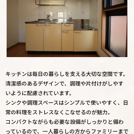
キッチンは毎日の暮らしを支える大切な空間です。
清潔感のあるデザインで、調理や片付けがしやす
いように配慮されています。
シンクや調理スペースはシンプルで使いやすく、日
常の料理をストレスなくこなせるのが魅力。
コンパクトながらも必要な設備がしっかりと備わ
っているので、一人暮らしの方からファミリーまで