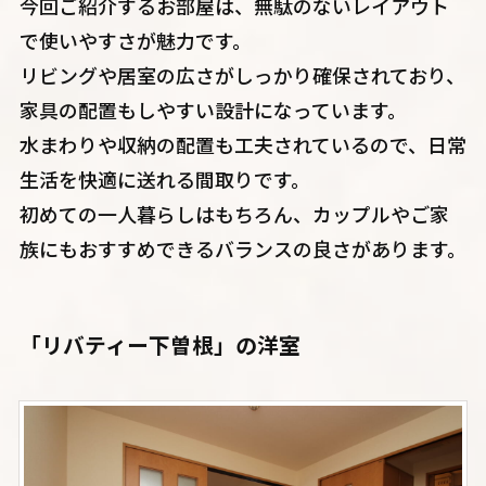
今回ご紹介するお部屋は、無駄のないレイアウト
で使いやすさが魅力です。
リビングや居室の広さがしっかり確保されており、
家具の配置もしやすい設計になっています。
水まわりや収納の配置も工夫されているので、日常
生活を快適に送れる間取りです。
初めての一人暮らしはもちろん、カップルやご家
族にもおすすめできるバランスの良さがあります。
「リバティー下曽根」の洋室