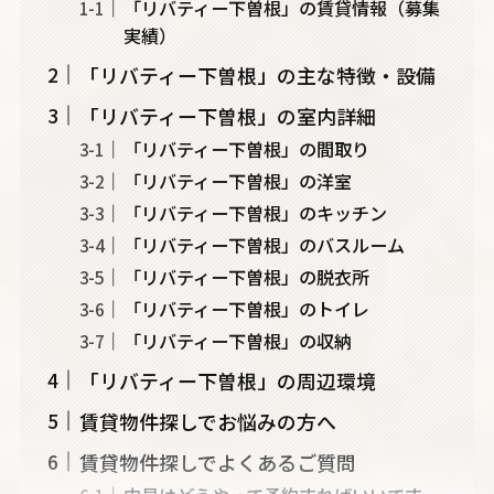
「リバティー下曽根」の賃貸情報（募集
実績）
「リバティー下曽根」の主な特徴・設備
「リバティー下曽根」の室内詳細
「リバティー下曽根」の間取り
「リバティー下曽根」の洋室
「リバティー下曽根」のキッチン
「リバティー下曽根」のバスルーム
「リバティー下曽根」の脱衣所
「リバティー下曽根」のトイレ
「リバティー下曽根」の収納
「リバティー下曽根」の周辺環境
賃貸物件探しでお悩みの方へ
賃貸物件探しでよくあるご質問