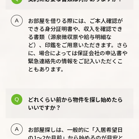
お部屋を借りる際には、ご本人確認が
できる身分証明書や、収入を確認でき
る書類（源泉徴収票や給与明細な
ど）、印鑑をご用意いただきます。さら
に、場合によっては保証会社の申込書や
緊急連絡先の情報をご記入いただくこ
ともあります。
どれくらい前から物件を探し始めたら
いいですか？
お部屋探しは、一般的に「入居希望日
の1〜2か月前」から始めるのが目安と