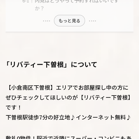
内見はどうやって予約すればいいです
か？
もっと見る
「リバティー下曽根」について
【小倉南区下曽根】エリアでお部屋探し中の方に
ぜひチェックしてほしいのが【リバティー下曽根】
です！
下曽根駅徒歩7分の好立地♪インターネット無料♪
敷礼0物件！駅近で近隣にスーパー・コンビニもあ