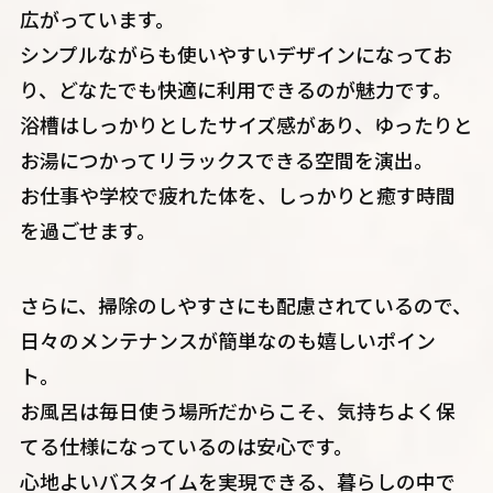
広がっています。
シンプルながらも使いやすいデザインになってお
り、どなたでも快適に利用できるのが魅力です。
浴槽はしっかりとしたサイズ感があり、ゆったりと
お湯につかってリラックスできる空間を演出。
お仕事や学校で疲れた体を、しっかりと癒す時間
を過ごせます。
さらに、掃除のしやすさにも配慮されているので、
日々のメンテナンスが簡単なのも嬉しいポイン
ト。
お風呂は毎日使う場所だからこそ、気持ちよく保
てる仕様になっているのは安心です。
心地よいバスタイムを実現できる、暮らしの中で