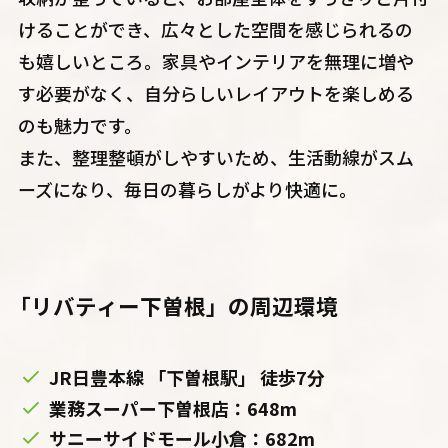
けることができ、広々とした空間を感じられるの
も嬉しいところ。家具やインテリアを無理に増や
す必要がなく、自分らしいレイアウトを楽しめる
のも魅力です。
また、整理整頓がしやすいため、生活動線がスム
ーズになり、毎日の暮らしがより快適に。
「リバティー下曽根」の周辺環境
JR日豊本線 「下曽根駅」 徒歩7分
業務スーパー下曽根店：648m
サニーサイドモール小倉：682m