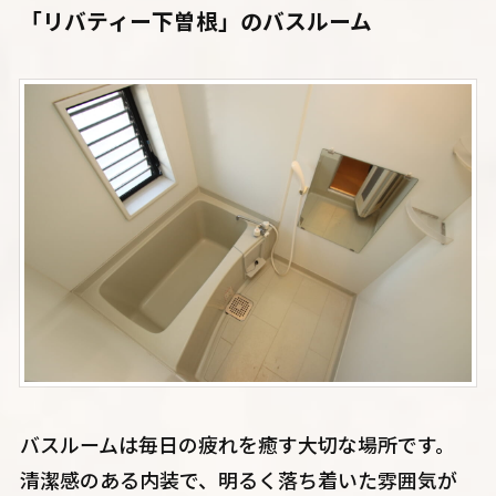
「リバティー下曽根」のバスルーム
バスルームは毎日の疲れを癒す大切な場所です。
清潔感のある内装で、明るく落ち着いた雰囲気が