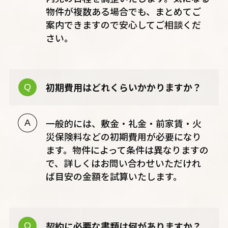
物件が複数ある場合でも、まとめてご
案内できますので安心してご相談くだ
さい。
初期費用はどれくらいかかりますか？
一般的には、敷金・礼金・前家賃・火
災保険料などの初期費用が必要になり
ます。物件によって条件は異なりますの
で、詳しくはお問い合わせいただけれ
ば目安の金額を試算いたします。
契約に必要な書類は何がありますか？