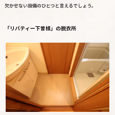
欠かせない設備のひとつと言えるでしょう。
「リバティー下曽根」の脱衣所