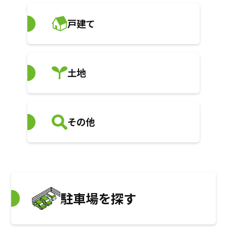
戸建て
土地
その他
駐車場を探す