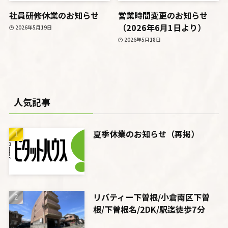
社員研修休業のお知らせ
営業時間変更のお知らせ
（2026年6月1日より）
2026年5月19日
2026年5月18日
人気記事
夏季休業のお知らせ（再掲）
リバティー下曽根/小倉南区下曽
根/下曽根名/2DK/駅迄徒歩7分