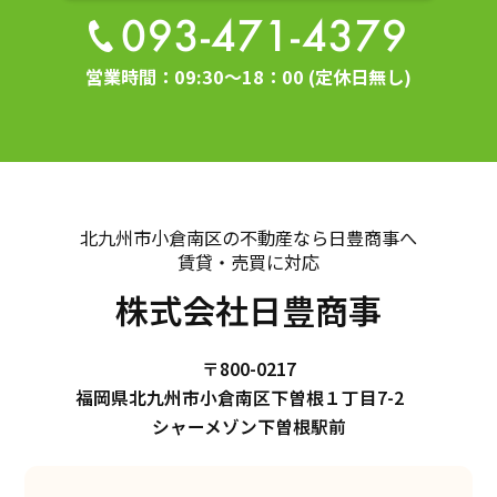
093-471-4379
営業時間：09:30～18：00 (定休日無し)
北九州市小倉南区の不動産なら日豊商事へ
賃貸・売買に対応
株式会社日豊商事
〒800-0217
福岡県北九州市小倉南区下曽根１丁目7-2
シャーメゾン下曽根駅前