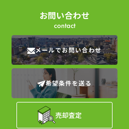
お問い合わせ
contact
メールでお問い合わせ
希望条件を送る
売却査定