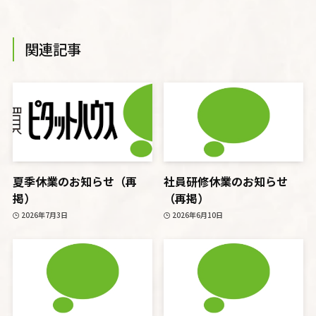
関連記事
夏季休業のお知らせ（再
社員研修休業のお知らせ
掲）
（再掲）
2026年7月3日
2026年6月10日