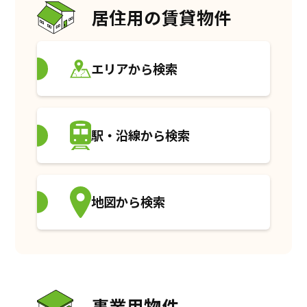
居住用の賃貸物件
エリアから検索
駅・沿線から検索
地図から検索
事業用物件