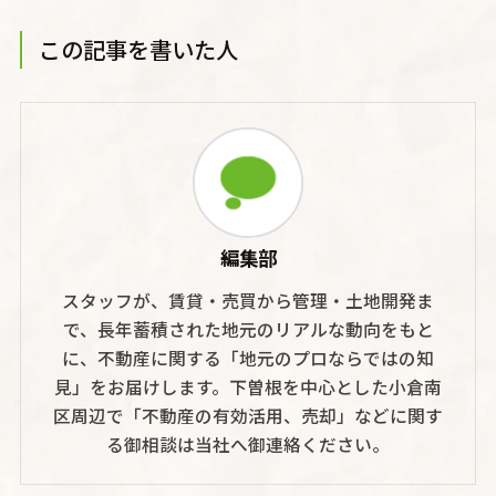
この記事を書いた人
編集部
スタッフが、賃貸・売買から管理・土地開発ま
で、長年蓄積された地元のリアルな動向をもと
に、不動産に関する「地元のプロならではの知
見」をお届けします。下曽根を中心とした小倉南
区周辺で「不動産の有効活用、売却」などに関す
る御相談は当社へ御連絡ください。