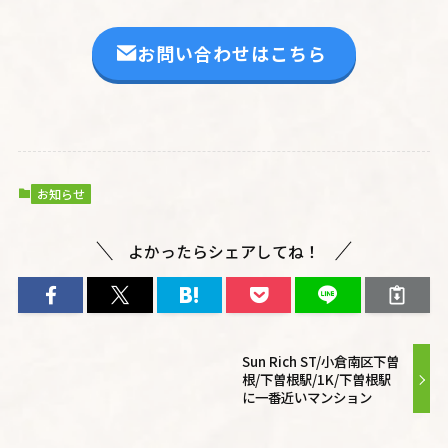
お問い合わせはこちら
お知らせ
よかったらシェアしてね！
Sun Rich ST/小倉南区下曽
根/下曽根駅/1K/下曽根駅
に一番近いマンション