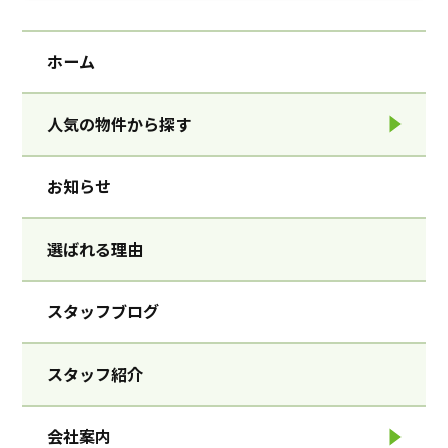
ホーム
人気の物件から探す
お知らせ
選ばれる理由
スタッフブログ
スタッフ紹介
会社案内