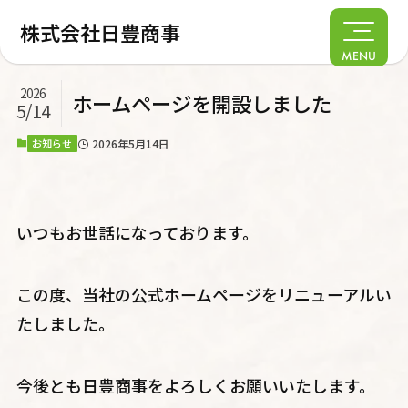
株式会社日豊商事
MENU
2026
ホームページを開設しました
5/14
2026年5月14日
お知らせ
いつもお世話になっております。
この度、当社の公式ホームページをリニューアルい
たしました。
今後とも日豊商事をよろしくお願いいたします。