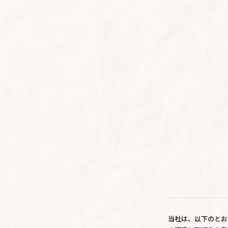
当社は、以下のとお