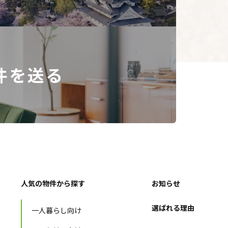
とを確認の上、対応
件を送る
ポリシーの内容を適
人気の物件から探す
お知らせ
選ばれる理由
一人暮らし向け