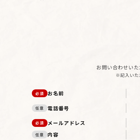
お問い合わせいた
※記入いた
お名前
必須
電話番号
任意
メールアドレス
必須
内容
任意