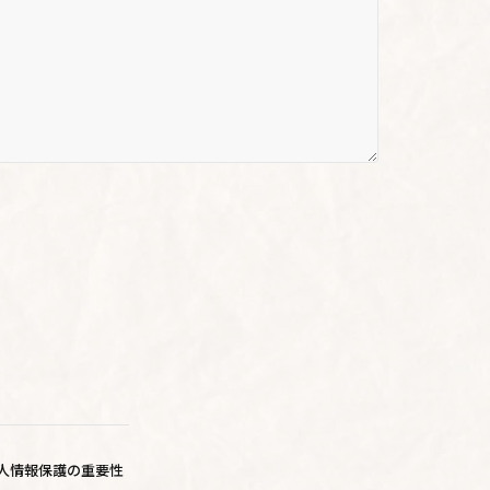
人情報保護の重要性