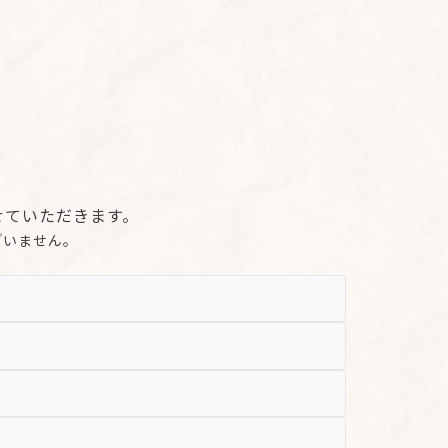
せていただきます。
ざいません。