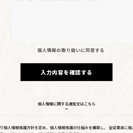
個人情報の取り扱いに同意する
入力内容を確認する
個人情報に関する通知文はこちら
り個人情報保護方針を定め、個人情報保護の仕組みを構築し、 全従業員に個