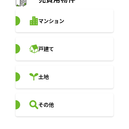
マンション
戸建て
土地
その他