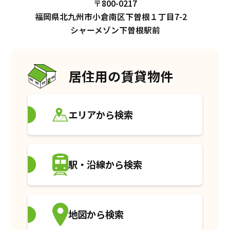
〒800-0217
福岡県北九州市小倉南区下曽根１丁目7-2
シャーメゾン下曽根駅前
居住用の賃貸物件
エリアから検索
駅・沿線から検索
地図から検索