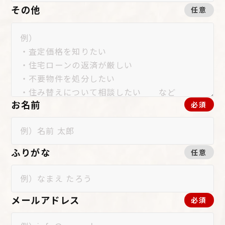
その他
任意
お名前
必須
ふりがな
任意
メールアドレス
必須