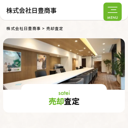
株式会社日豊商事
MENU
株式会社日豊商事
>
売却査定
satei
売却
査定