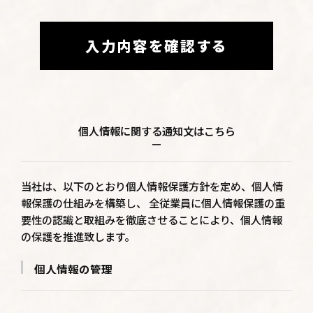
入力内容を確認する
個人情報に関する通知文はこちら
当社は、以下のとおり個人情報保護方針を定め、個人情
報保護の仕組みを構築し、 全従業員に個人情報保護の重
要性の認識と取組みを徹底させることにより、個人情報
の保護を推進致します。
個人情報の管理
当社は、お客さまの個人情報を正確かつ最新の状態に
保ち、個人情報への不正アクセス・紛失・破損・改ざ