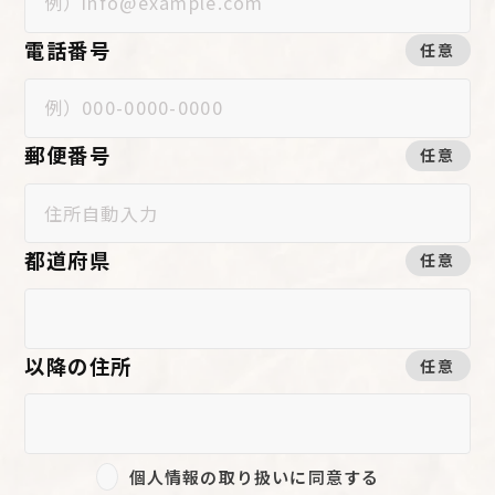
電話番号
任意
郵便番号
任意
都道府県
任意
以降の住所
任意
個人情報の取り扱いに同意する