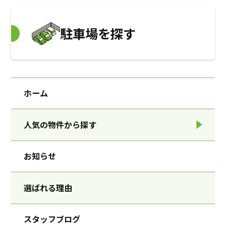
駐車場を探す
ホーム
人気の物件から探す
お知らせ
選ばれる理由
スタッフブログ