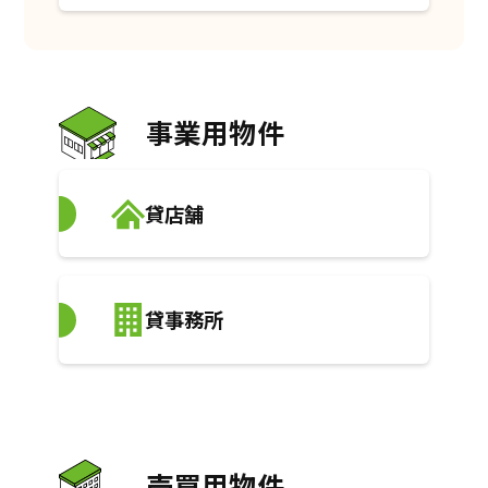
事業用物件
貸店舗
貸事務所
売買用物件