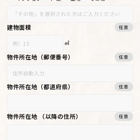
建物面積
任意
㎡
物件所在地（郵便番号）
任意
物件所在地（都道府県）
任意
物件所在地 （以降の住所）
任意