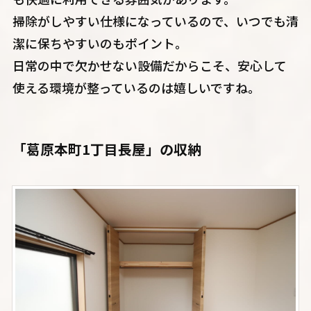
掃除がしやすい仕様になっているので、いつでも清
潔に保ちやすいのもポイント。
日常の中で欠かせない設備だからこそ、安心して
使える環境が整っているのは嬉しいですね。
「葛原本町1丁目長屋」の収納