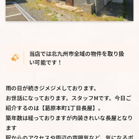
当店では北九州市全域の物件を取り扱
い可能です！
雨の日が続きジメジメしております。
お世話になっております。スタッフMです。今日ご
紹介するのは【葛原本町1丁目長屋】。
築年数は経っておりますが内装きれいな長屋となり
ます
駅からのアクセスや周辺の雰囲気など、気になるポ