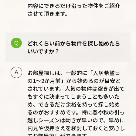
内容にできるだけ沿った物件をご紹介
させて頂きます。
どれくらい前から物件を探し始めたら
いいですか？
お部屋探しは、一般的に「入居希望日
の1〜2か月前」から始めるのが目安と
されています。人気の物件は空きが出て
もすぐに決まってしまうことも多いた
め、できるだけ余裕を持って探し始め
るのがおすすめです。特に春や秋の引っ
越しシーズンは動きが早いので、早めに
内見や仮押さえを検討しておくと安心し
てお部屋探しができます。