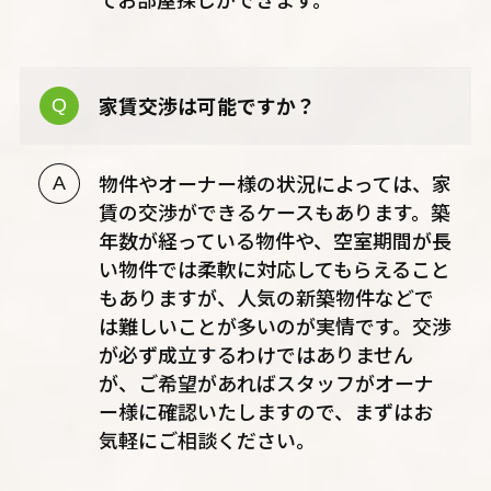
家賃交渉は可能ですか？
物件やオーナー様の状況によっては、家
賃の交渉ができるケースもあります。築
年数が経っている物件や、空室期間が長
い物件では柔軟に対応してもらえること
もありますが、人気の新築物件などで
は難しいことが多いのが実情です。交渉
が必ず成立するわけではありません
が、ご希望があればスタッフがオーナ
ー様に確認いたしますので、まずはお
気軽にご相談ください。