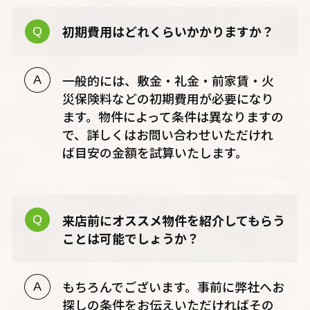
初期費用はどれくらいかかりますか？
一般的には、敷金・礼金・前家賃・火
災保険料などの初期費用が必要になり
ます。物件によって条件は異なりますの
で、詳しくはお問い合わせいただけれ
ば目安の金額を試算いたします。
来店前にオススメ物件を紹介してもらう
ことは可能でしょうか？
もちろんでございます。事前に弊社へお
探しの条件をお伝えいただければその