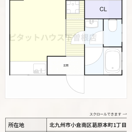
スクロールできます
所在地
北九州市小倉南区葛原本町1丁目6-