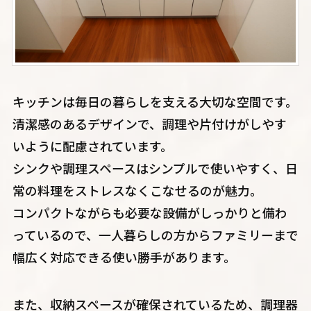
キッチンは毎日の暮らしを支える大切な空間です。
清潔感のあるデザインで、調理や片付けがしやす
いように配慮されています。
シンクや調理スペースはシンプルで使いやすく、日
常の料理をストレスなくこなせるのが魅力。
コンパクトながらも必要な設備がしっかりと備わ
っているので、一人暮らしの方からファミリーまで
幅広く対応できる使い勝手があります。
また、収納スペースが確保されているため、調理器