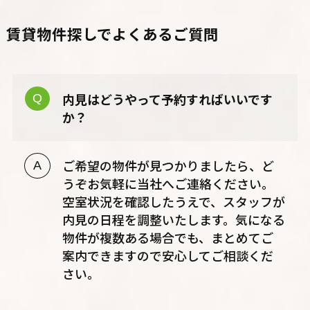
賃貸物件探しでよくあるご質問
内見はどうやって予約すればいいです
か？
ご希望の物件が見つかりましたら、ど
うぞお気軽に当社へご連絡ください。
空室状況を確認したうえで、スタッフが
内見の日程を調整いたします。気になる
物件が複数ある場合でも、まとめてご
案内できますので安心してご相談くだ
さい。