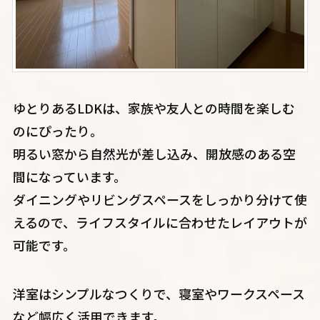
ゆとりあるLDKは、家族や友人との時間を楽しむ
のにぴったり。
明るい窓から自然光が差し込み、開放感のある空
間になっています。
ダイニングやリビングスペースをしっかり分けて使
えるので、ライフスタイルに合わせたレイアウトが
可能です。
洋室はシンプルなつくりで、寝室やワークスペース
など幅広く活用できます。