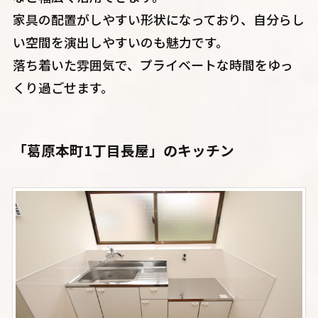
家具の配置がしやすい形状になっており、自分らし
い空間を演出しやすいのも魅力です。
落ち着いた雰囲気で、プライベートな時間をゆっ
くり過ごせます。
「葛原本町1丁目長屋」のキッチン