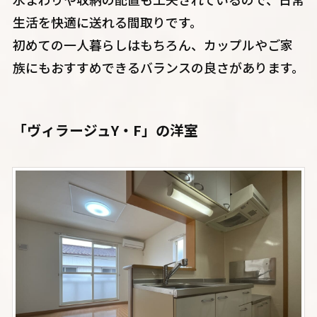
生活を快適に送れる間取りです。
初めての一人暮らしはもちろん、カップルやご家
族にもおすすめできるバランスの良さがあります。
「ヴィラージュY・F」の洋室