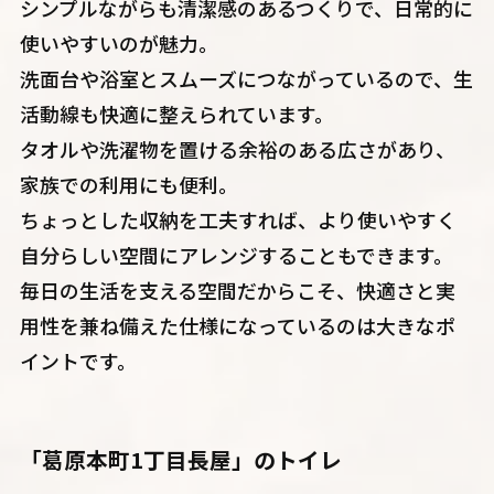
シンプルながらも清潔感のあるつくりで、日常的に
使いやすいのが魅力。
洗面台や浴室とスムーズにつながっているので、生
活動線も快適に整えられています。
タオルや洗濯物を置ける余裕のある広さがあり、
家族での利用にも便利。
ちょっとした収納を工夫すれば、より使いやすく
自分らしい空間にアレンジすることもできます。
毎日の生活を支える空間だからこそ、快適さと実
用性を兼ね備えた仕様になっているのは大きなポ
イントです。
「葛原本町1丁目長屋」のトイレ