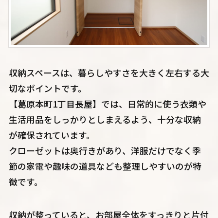
収納スペースは、暮らしやすさを大きく左右する大
切なポイントです。
【葛原本町1丁目長屋】では、日常的に使う衣類や
生活用品をしっかりとしまえるよう、十分な収納
が確保されています。
クローゼットは奥行きがあり、洋服だけでなく季
節の家電や趣味の道具なども整理しやすいのが特
徴です。
収納が整っていると、お部屋全体をすっきりと片付