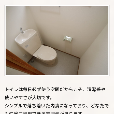
トイレは毎日必ず使う空間だからこそ、清潔感や
使いやすさが大切です。
シンプルで落ち着いた内装になっており、どなたで
も快適に利用できる雰囲気があります。