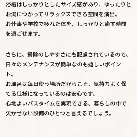
浴槽はしっかりとしたサイズ感があり、ゆったりと
お湯につかってリラックスできる空間を演出。
お仕事や学校で疲れた体を、しっかりと癒す時間
を過ごせます。
さらに、掃除のしやすさにも配慮されているので、
日々のメンテナンスが簡単なのも嬉しいポイン
ト。
お風呂は毎日使う場所だからこそ、気持ちよく保
てる仕様になっているのは安心です。
心地よいバスタイムを実現できる、暮らしの中で
欠かせない設備のひとつと言えるでしょう。