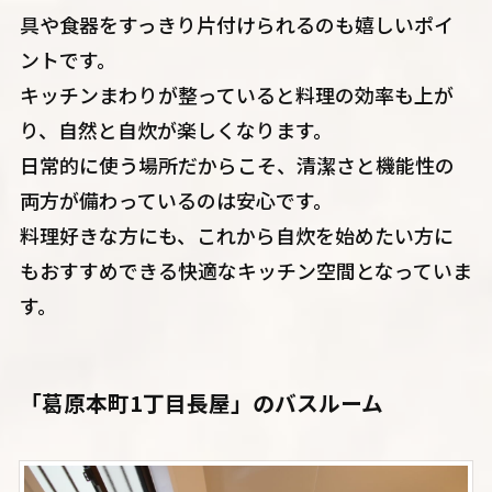
具や食器をすっきり片付けられるのも嬉しいポイ
ントです。
キッチンまわりが整っていると料理の効率も上が
り、自然と自炊が楽しくなります。
日常的に使う場所だからこそ、清潔さと機能性の
両方が備わっているのは安心です。
料理好きな方にも、これから自炊を始めたい方に
もおすすめできる快適なキッチン空間となっていま
す。
「葛原本町1丁目長屋」のバスルーム