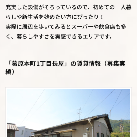
充実した設備がそろっているので、初めての一人暮
らしや新生活を始めたい方にぴったり！
実際に周辺を歩いてみるとスーパーや飲食店も多
く、暮らしやすさを実感できるエリアです。
「葛原本町1丁目長屋」
の賃貸情報（募集実
績）