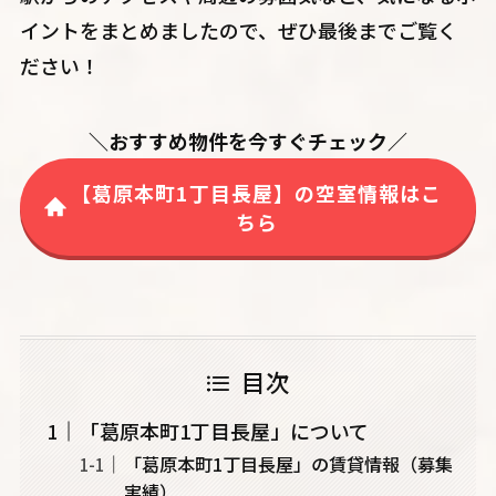
イントをまとめましたので、ぜひ最後までご覧く
ださい！
＼おすすめ物件を今すぐチェック／
【葛原本町1丁目長屋】の空室情報はこ
ちら
目次
「葛原本町1丁目長屋」について
「葛原本町1丁目長屋」の賃貸情報（募集
実績）