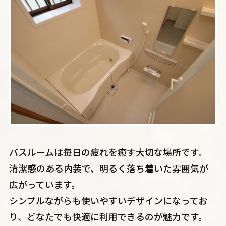
バスルームは毎日の疲れを癒す大切な場所です。
清潔感のある内装で、明るく落ち着いた雰囲気が
広がっています。
シンプルながらも使いやすいデザインになってお
り、どなたでも快適に利用できるのが魅力です。