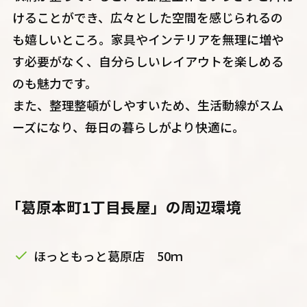
けることができ、広々とした空間を感じられるの
も嬉しいところ。家具やインテリアを無理に増や
す必要がなく、自分らしいレイアウトを楽しめる
のも魅力です。
また、整理整頓がしやすいため、生活動線がスム
ーズになり、毎日の暮らしがより快適に。
「葛原本町1丁目長屋」の周辺環境
ほっともっと葛原店 50ｍ