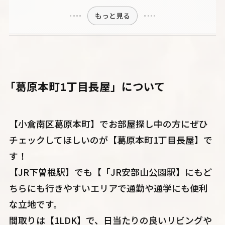
もっと見る
「葛原本町1丁目長屋」について
【小倉南区葛原本町】でお部屋探し中の方にぜひ
チェックしてほしいのが【葛原本町1丁目長屋】で
す！
【JR下曽根駅】でも【「JR安部山公園駅】にもど
ちらにも行きやすいエリアで通勤や通学にも便利
な立地です。
間取りは【1LDK】で、日当たりの良いリビングや