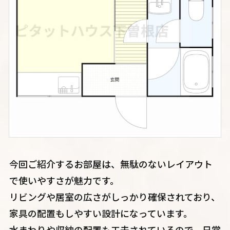
今回ご紹介するお部屋は、無駄のないレイアウト
で使いやすさが魅力です。
リビングや居室の広さがしっかり確保されており、
家具の配置もしやすい設計になっています。
水まわりや収納の配置も工夫されているので、日常