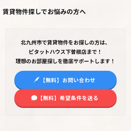
賃貸物件探しでお悩みの方へ
北九州市で賃貸物件をお探しの方は、
ピタットハウス下曽根店まで！
理想のお部屋探しを徹底サポートします！
【無料】お問い合わせ
【無料】希望条件を送る