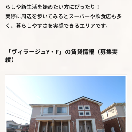
らしや新生活を始めたい方にぴったり！
実際に周辺を歩いてみるとスーパーや飲食店も多
く、暮らしやすさを実感できるエリアです。
「ヴィラージュY・F」
の賃貸情報（募集実
績）