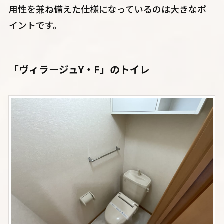
用性を兼ね備えた仕様になっているのは大きなポ
イントです。
「ヴィラージュY・F」のトイレ