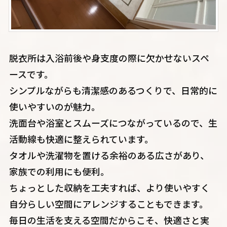
脱衣所は入浴前後や身支度の際に欠かせないスペ
ースです。
シンプルながらも清潔感のあるつくりで、日常的に
使いやすいのが魅力。
洗面台や浴室とスムーズにつながっているので、生
活動線も快適に整えられています。
タオルや洗濯物を置ける余裕のある広さがあり、
家族での利用にも便利。
ちょっとした収納を工夫すれば、より使いやすく
自分らしい空間にアレンジすることもできます。
毎日の生活を支える空間だからこそ、快適さと実