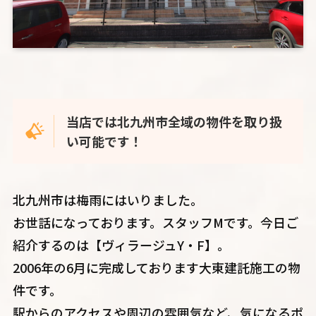
当店では北九州市全域の物件を取り扱
い可能です！
北九州市は梅雨にはいりました。
お世話になっております。スタッフMです。今日ご
紹介するのは【ヴィラージュY・F】。
2006年の6月に完成しております大東建託施工の物
件です。
駅からのアクセスや周辺の雰囲気など、気になるポ