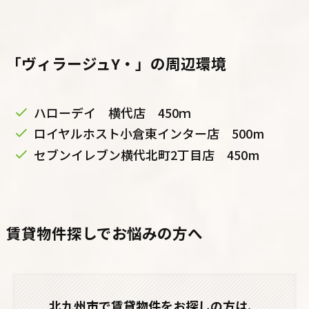
「ヴィラージュY・」の周辺環境
ハローデイ 横代店 450ｍ
ロイヤルホスト小倉東インター店 500m
セブンイレブン横代北町2丁目店 450m
賃貸物件探しでお悩みの方へ
北九州市で賃貸物件をお探しの方は、