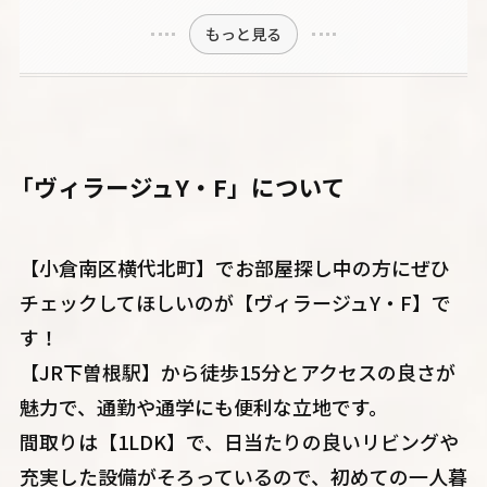
もっと見る
「ヴィラージュY・F」について
【小倉南区横代北町】でお部屋探し中の方にぜひ
チェックしてほしいのが【ヴィラージュY・F】で
す！
【JR下曽根駅】から徒歩15分とアクセスの良さが
魅力で、通勤や通学にも便利な立地です。
間取りは【1LDK】で、日当たりの良いリビングや
充実した設備がそろっているので、初めての一人暮