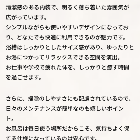
清潔感のある内装で、明るく落ち着いた雰囲気が
広がっています。
シンプルながらも使いやすいデザインになってお
り、どなたでも快適に利用できるのが魅力です。
浴槽はしっかりとしたサイズ感があり、ゆったりと
お湯につかってリラックスできる空間を演出。
お仕事や学校で疲れた体を、しっかりと癒す時間
を過ごせます。
さらに、掃除のしやすさにも配慮されているので、
日々のメンテナンスが簡単なのも嬉しいポイン
ト。
お風呂は毎日使う場所だからこそ、気持ちよく保
てる仕様になっているのは安心です。