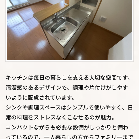
キッチンは毎日の暮らしを支える大切な空間です。
清潔感のあるデザインで、調理や片付けがしやす
いように配慮されています。
シンクや調理スペースはシンプルで使いやすく、日
常の料理をストレスなくこなせるのが魅力。
コンパクトながらも必要な設備がしっかりと備わ
っているので、一人暮らしの方からファミリーまで