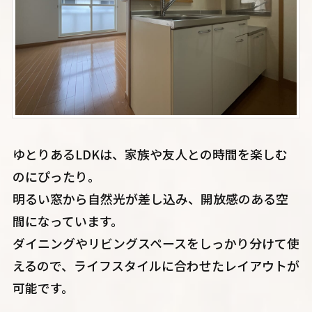
ゆとりあるLDKは、家族や友人との時間を楽しむ
のにぴったり。
明るい窓から自然光が差し込み、開放感のある空
間になっています。
ダイニングやリビングスペースをしっかり分けて使
えるので、ライフスタイルに合わせたレイアウトが
可能です。