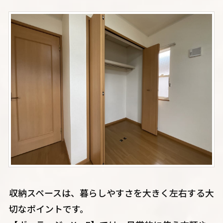
収納スペースは、暮らしやすさを大きく左右する大
切なポイントです。