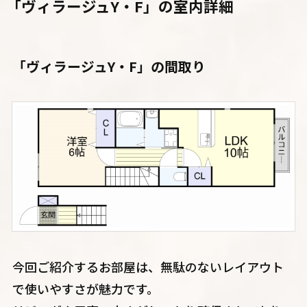
「ヴィラージュY・F」の室内詳細
「ヴィラージュY・F」の間取り
今回ご紹介するお部屋は、無駄のないレイアウト
で使いやすさが魅力です。