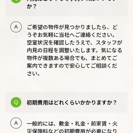
か？
ご希望の物件が見つかりましたら、ど
うぞお気軽に当社へご連絡ください。
空室状況を確認したうえで、スタッフが
内見の日程を調整いたします。気になる
物件が複数ある場合でも、まとめてご
案内できますので安心してご相談くだ
さい。
初期費用はどれくらいかかりますか？
一般的には、敷金・礼金・前家賃・火
災保険料などの初期費用が必要になり