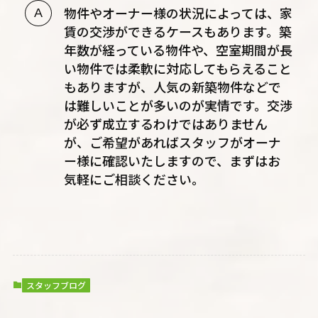
物件やオーナー様の状況によっては、家
賃の交渉ができるケースもあります。築
年数が経っている物件や、空室期間が長
い物件では柔軟に対応してもらえること
もありますが、人気の新築物件などで
は難しいことが多いのが実情です。交渉
が必ず成立するわけではありません
が、ご希望があればスタッフがオーナ
ー様に確認いたしますので、まずはお
気軽にご相談ください。
スタッフブログ