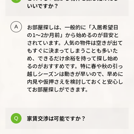
いいですか？
お部屋探しは、一般的に「入居希望日
の1〜2か月前」から始めるのが目安と
されています。人気の物件は空きが出て
もすぐに決まってしまうことも多いた
め、できるだけ余裕を持って探し始め
るのがおすすめです。特に春や秋の引っ
越しシーズンは動きが早いので、早めに
内見や仮押さえを検討しておくと安心し
てお部屋探しができます。
家賃交渉は可能ですか？