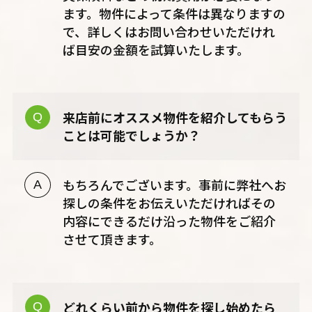
ます。物件によって条件は異なりますの
で、詳しくはお問い合わせいただけれ
ば目安の金額を試算いたします。
来店前にオススメ物件を紹介してもらう
ことは可能でしょうか？
もちろんでございます。事前に弊社へお
探しの条件をお伝えいただければその
内容にできるだけ沿った物件をご紹介
させて頂きます。
どれくらい前から物件を探し始めたら