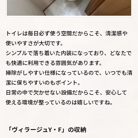
トイレは毎日必ず使う空間だからこそ、清潔感や
使いやすさが大切です。
シンプルで落ち着いた内装になっており、どなたで
も快適に利用できる雰囲気があります。
掃除がしやすい仕様になっているので、いつでも清
潔に保ちやすいのもポイント。
日常の中で欠かせない設備だからこそ、安心して
使える環境が整っているのは嬉しいですね。
「ヴィラージュY・F」の収納