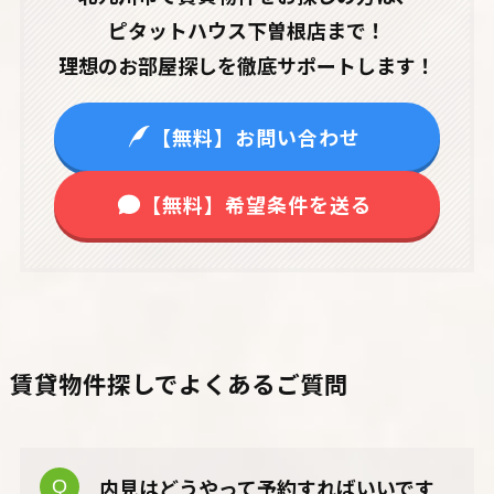
ピタットハウス下曽根店まで！
理想のお部屋探しを徹底サポートします！
【無料】お問い合わせ
【無料】希望条件を送る
賃貸物件探しでよくあるご質問
内見はどうやって予約すればいいです