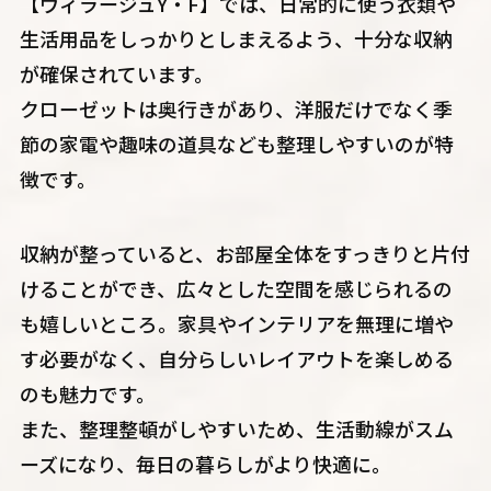
【ヴィラージュY・F】では、日常的に使う衣類や
生活用品をしっかりとしまえるよう、十分な収納
が確保されています。
クローゼットは奥行きがあり、洋服だけでなく季
節の家電や趣味の道具なども整理しやすいのが特
徴です。
収納が整っていると、お部屋全体をすっきりと片付
けることができ、広々とした空間を感じられるの
も嬉しいところ。家具やインテリアを無理に増や
す必要がなく、自分らしいレイアウトを楽しめる
のも魅力です。
また、整理整頓がしやすいため、生活動線がスム
ーズになり、毎日の暮らしがより快適に。