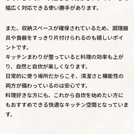
幅広く対応できる使い勝手があります。
また、収納スペースが確保されているため、調理器
具や食器をすっきり片付けられるのも嬉しいポイ
ントです。
キッチンまわりが整っていると料理の効率も上が
り、自然と自炊が楽しくなります。
日常的に使う場所だからこそ、清潔さと機能性の
両方が備わっているのは安心です。
料理好きな方にも、これから自炊を始めたい方に
もおすすめできる快適なキッチン空間となっていま
す。