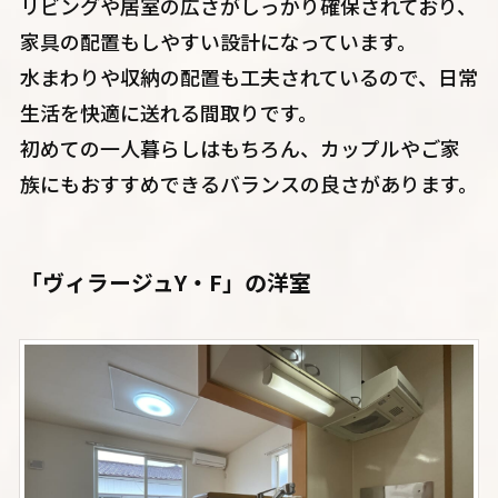
リビングや居室の広さがしっかり確保されており、
家具の配置もしやすい設計になっています。
水まわりや収納の配置も工夫されているので、日常
生活を快適に送れる間取りです。
初めての一人暮らしはもちろん、カップルやご家
族にもおすすめできるバランスの良さがあります。
「ヴィラージュY・F」の洋室