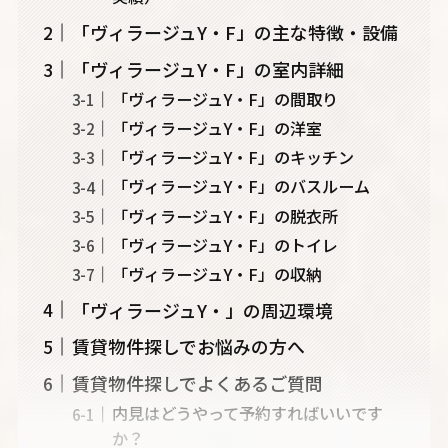
「ヴィラージュY・F」の主な特徴・設備
「ヴィラージュY・F」の室内詳細
「ヴィラージュY・F」の間取り
「ヴィラージュY・F」の洋室
「ヴィラージュY・F」のキッチン
「ヴィラージュY・F」のバスルーム
「ヴィラージュY・F」の脱衣所
「ヴィラージュY・F」のトイレ
「ヴィラージュY・F」の収納
「ヴィラージュY・」の周辺環境
賃貸物件探しでお悩みの方へ
賃貸物件探しでよくあるご質問
内見はどうやって予約すればいいです
か？