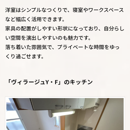
洋室はシンプルなつくりで、寝室やワークスペース
など幅広く活用できます。
家具の配置がしやすい形状になっており、自分らし
い空間を演出しやすいのも魅力です。
落ち着いた雰囲気で、プライベートな時間をゆっ
くり過ごせます。
「ヴィラージュY・F」のキッチン