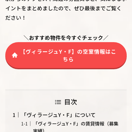
イントをまとめましたので、ぜひ最後までご覧く
ださい！
＼おすすめ物件を今すぐチェック／
【ヴィラージュY・F】の空室情報はこ
ちら
目次
「ヴィラージュY・F」について
「ヴィラージュY・F」の賃貸情報（募集
実績）