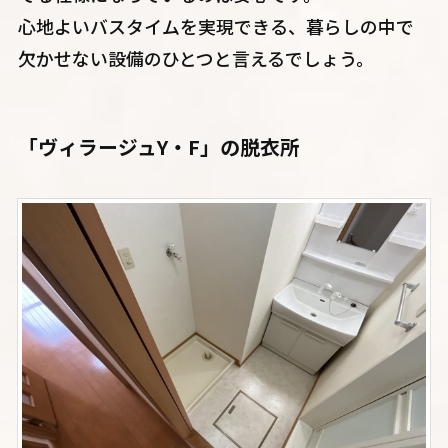
心地よいバスタイムを実現できる、暮らしの中で
欠かせない設備のひとつと言えるでしょう。
「ヴィラージュY・F」の脱衣所