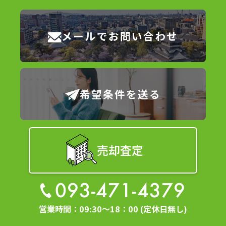
メールでお問い合わせ
希望条件を送る
売却査定
093-471-4379
営業時間：09:30～18：00 (定休日無し)