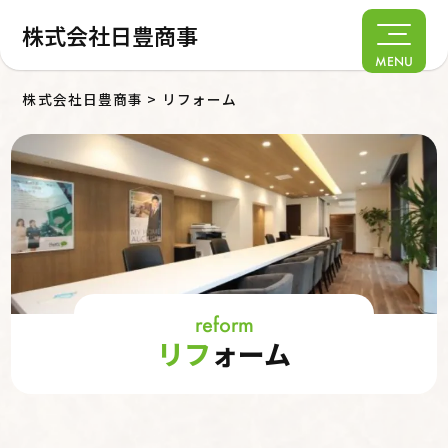
株式会社日豊商事
MENU
株式会社日豊商事
>
リフォーム
reform
リフ
ォーム