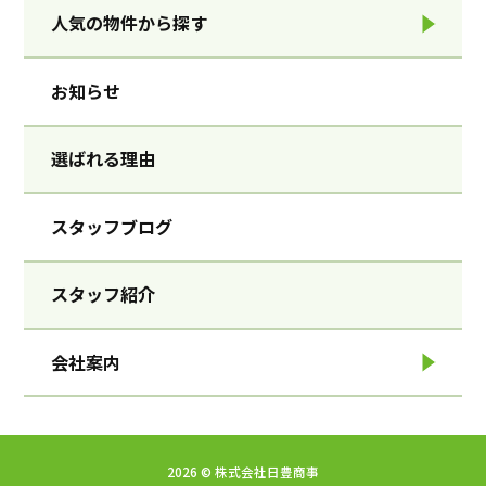
人気の物件から探す
お知らせ
選ばれる理由
スタッフブログ
スタッフ紹介
会社案内
2026 ©︎ 株式会社日豊商事