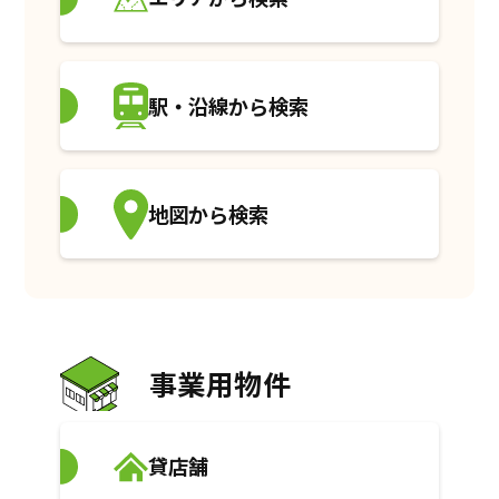
駅・沿線から検索
地図から検索
事業用物件
貸店舗