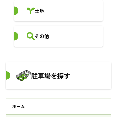
土地
その他
駐車場を探す
ホーム