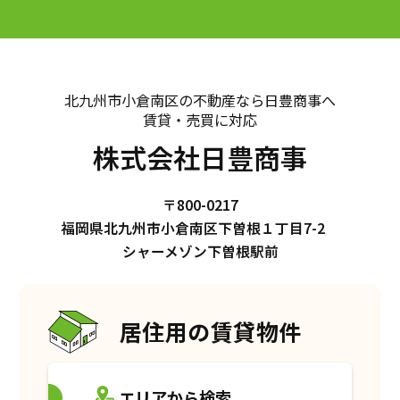
北九州市小倉南区の不動産なら日豊商事へ
賃貸・売買に対応
株式会社日豊商事
〒800-0217
福岡県北九州市小倉南区下曽根１丁目7-2
シャーメゾン下曽根駅前
居住用の賃貸物件
エリアから検索