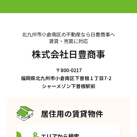
北九州市小倉南区の不動産なら日豊商事へ
賃貸・売買に対応
株式会社日豊商事
〒800-0217
福岡県北九州市小倉南区下曽根１丁目7-2
シャーメゾン下曽根駅前
居住用の賃貸物件
エリアから検索