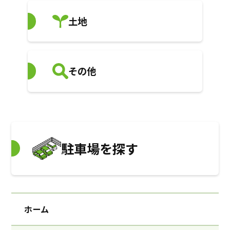
土地
その他
駐車場を探す
ホーム