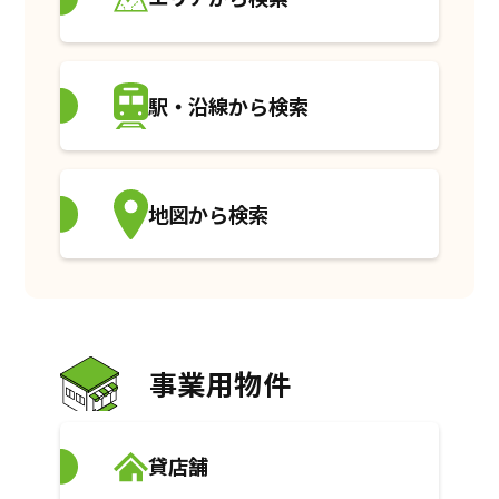
駅・沿線から検索
地図から検索
事業用物件
貸店舗