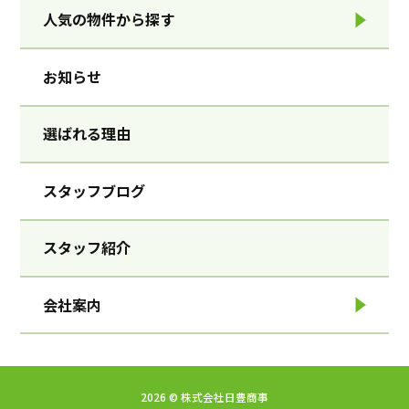
人気の物件から探す
お知らせ
選ばれる理由
スタッフブログ
スタッフ紹介
会社案内
2026 ©︎ 株式会社日豊商事