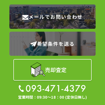
メールでお問い合わせ
希望条件を送る
売却査定
093-471-4379
営業時間：09:30～18：00 (定休日無し)