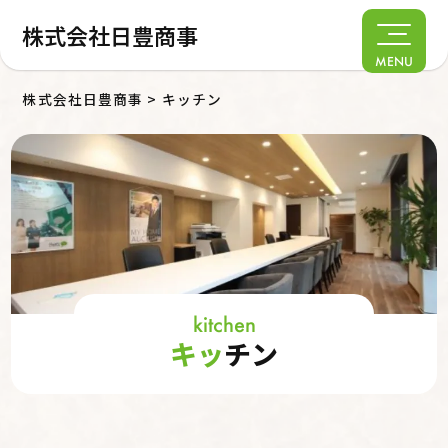
株式会社日豊商事
MENU
株式会社日豊商事
>
キッチン
kitchen
キッ
チン