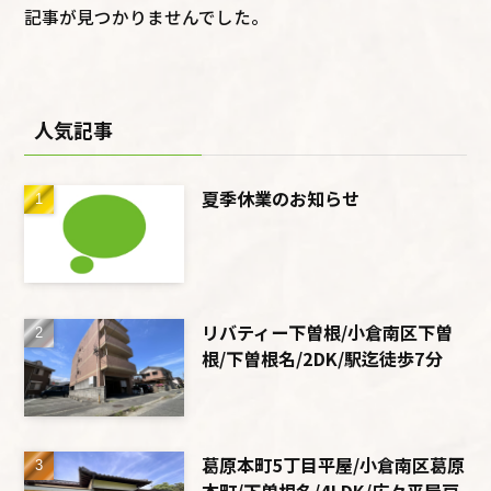
記事が見つかりませんでした。
人気記事
夏季休業のお知らせ
リバティー下曽根/小倉南区下曽
根/下曽根名/2DK/駅迄徒歩7分
葛原本町5丁目平屋/小倉南区葛原