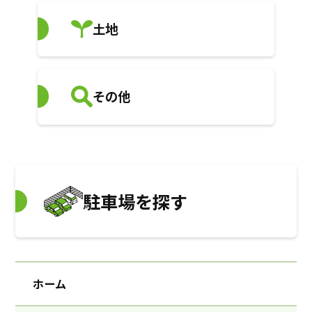
土地
その他
駐車場を探す
ホーム