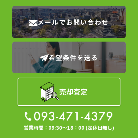
メールでお問い合わせ
希望条件を送る
売却査定
093-471-4379
営業時間：09:30～18：00 (定休日無し)