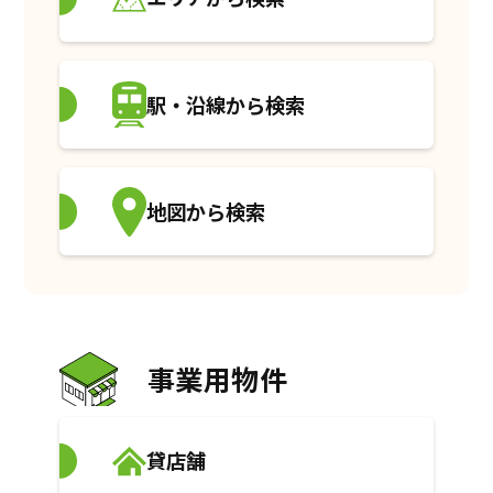
駅・沿線から検索
地図から検索
事業用物件
貸店舗