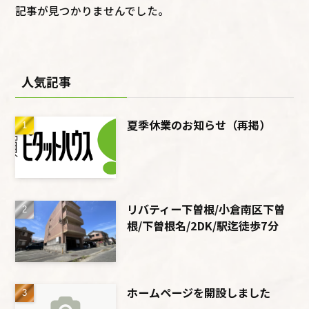
記事が見つかりませんでした。
人気記事
夏季休業のお知らせ（再掲）
リバティー下曽根/小倉南区下曽
根/下曽根名/2DK/駅迄徒歩7分
ホームページを開設しました