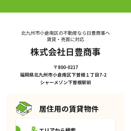
北九州市小倉南区の不動産なら日豊商事へ
賃貸・売買に対応
株式会社日豊商事
〒800-0217
福岡県北九州市小倉南区下曽根１丁目7-2
シャーメゾン下曽根駅前
居住用の賃貸物件
エリアから検索