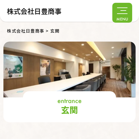
株式会社日豊商事
MENU
株式会社日豊商事
>
玄関
entrance
玄関