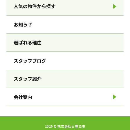
人気の物件から探す
お知らせ
選ばれる理由
スタッフブログ
スタッフ紹介
会社案内
2026 ©︎ 株式会社日豊商事