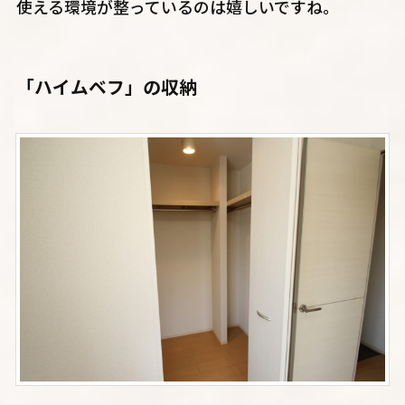
使える環境が整っているのは嬉しいですね。
「ハイムベフ」の収納