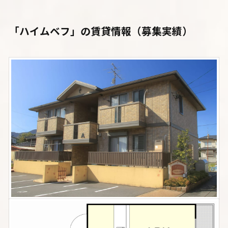
「ハイムベフ」
の賃貸情報（募集実績）