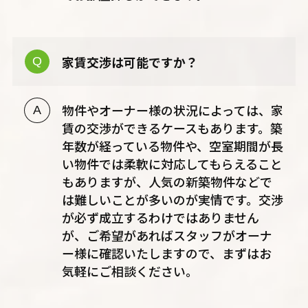
家賃交渉は可能ですか？
物件やオーナー様の状況によっては、家
賃の交渉ができるケースもあります。築
年数が経っている物件や、空室期間が長
い物件では柔軟に対応してもらえること
もありますが、人気の新築物件などで
は難しいことが多いのが実情です。交渉
が必ず成立するわけではありません
が、ご希望があればスタッフがオーナ
ー様に確認いたしますので、まずはお
気軽にご相談ください。