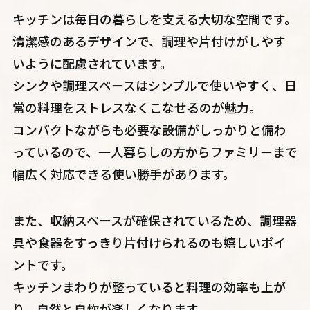
キッチンは毎日の暮らしを支える大切な空間です。
清潔感のあるデザインで、調理や片付けがしやす
いように配慮されています。
シンクや調理スペースはシンプルで使いやすく、日
常の料理をストレスなくこなせるのが魅力。
コンパクトながらも必要な設備がしっかりと備わ
っているので、一人暮らしの方からファミリーまで
幅広く対応できる使い勝手があります。
また、収納スペースが確保されているため、調理器
具や食器をすっきり片付けられるのも嬉しいポイ
ントです。
キッチンまわりが整っていると料理の効率も上が
り、自然と自炊が楽しくなります。