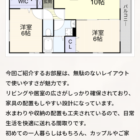
今回ご紹介するお部屋は、無駄のないレイアウト
で使いやすさが魅力です。
リビングや居室の広さがしっかり確保されており、
家具の配置もしやすい設計になっています。
水まわりや収納の配置も工夫されているので、日常
生活を快適に送れる間取りです。
初めての一人暮らしはもちろん、カップルやご家