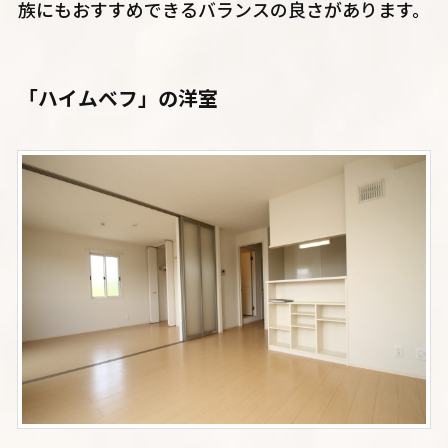
族にもおすすめできるバランスの良さがあります。
「ハイムベフ」の洋室