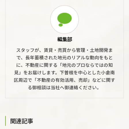
編集部
スタッフが、賃貸・売買から管理・土地開発ま
で、長年蓄積された地元のリアルな動向をもと
に、不動産に関する「地元のプロならではの知
見」をお届けします。下曽根を中心とした小倉南
区周辺で「不動産の有効活用、売却」などに関す
る御相談は当社へ御連絡ください。
関連記事