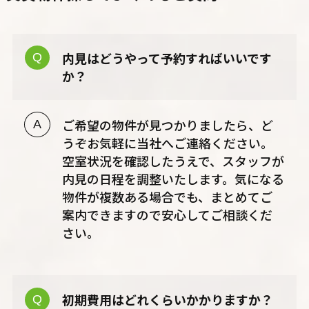
内見はどうやって予約すればいいです
か？
ご希望の物件が見つかりましたら、ど
うぞお気軽に当社へご連絡ください。
空室状況を確認したうえで、スタッフが
内見の日程を調整いたします。気になる
物件が複数ある場合でも、まとめてご
案内できますので安心してご相談くだ
さい。
初期費用はどれくらいかかりますか？