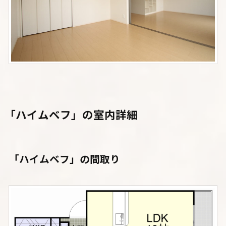
「ハイムベフ」の室内詳細
「ハイムベフ」の間取り