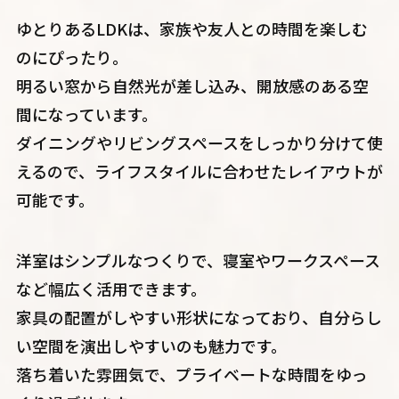
ゆとりあるLDKは、家族や友人との時間を楽しむ
のにぴったり。
明るい窓から自然光が差し込み、開放感のある空
間になっています。
ダイニングやリビングスペースをしっかり分けて使
えるので、ライフスタイルに合わせたレイアウトが
可能です。
洋室はシンプルなつくりで、寝室やワークスペース
など幅広く活用できます。
家具の配置がしやすい形状になっており、自分らし
い空間を演出しやすいのも魅力です。
落ち着いた雰囲気で、プライベートな時間をゆっ