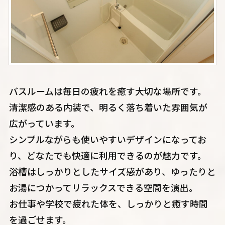
バスルームは毎日の疲れを癒す大切な場所です。
清潔感のある内装で、明るく落ち着いた雰囲気が
広がっています。
シンプルながらも使いやすいデザインになってお
り、どなたでも快適に利用できるのが魅力です。
浴槽はしっかりとしたサイズ感があり、ゆったりと
お湯につかってリラックスできる空間を演出。
お仕事や学校で疲れた体を、しっかりと癒す時間
を過ごせます。