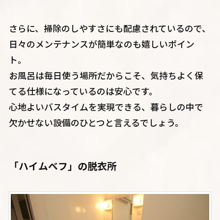
さらに、掃除のしやすさにも配慮されているので、
日々のメンテナンスが簡単なのも嬉しいポイン
ト。
お風呂は毎日使う場所だからこそ、気持ちよく保
てる仕様になっているのは安心です。
心地よいバスタイムを実現できる、暮らしの中で
欠かせない設備のひとつと言えるでしょう。
「ハイムベフ」の脱衣所