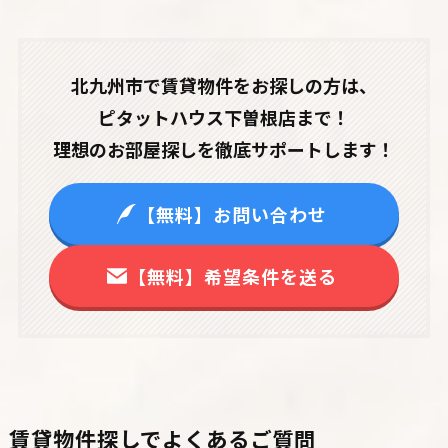
北九州市で賃貸物件をお探しの方は、
ピタットハウス下曽根店まで！
理想のお部屋探しを徹底サポートします！
【無料】お問い合わせ
【無料】希望条件を送る
賃貸物件探しでよくあるご質問