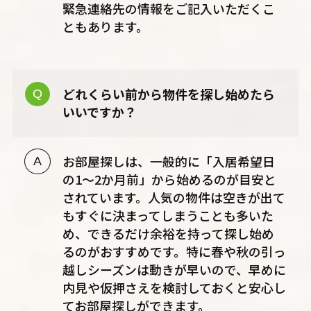
緊急連絡先の情報をご記入いただくこ
ともあります。
どれくらい前から物件を探し始めたら
いいですか？
お部屋探しは、一般的に「入居希望日
の1〜2か月前」から始めるのが目安と
されています。人気の物件は空きが出て
もすぐに決まってしまうことも多いた
め、できるだけ余裕を持って探し始め
るのがおすすめです。特に春や秋の引っ
越しシーズンは動きが早いので、早めに
内見や仮押さえを検討しておくと安心し
てお部屋探しができます。