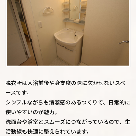
脱衣所は入浴前後や身支度の際に欠かせないスペ
ースです。
シンプルながらも清潔感のあるつくりで、日常的に
使いやすいのが魅力。
洗面台や浴室とスムーズにつながっているので、生
活動線も快適に整えられています。