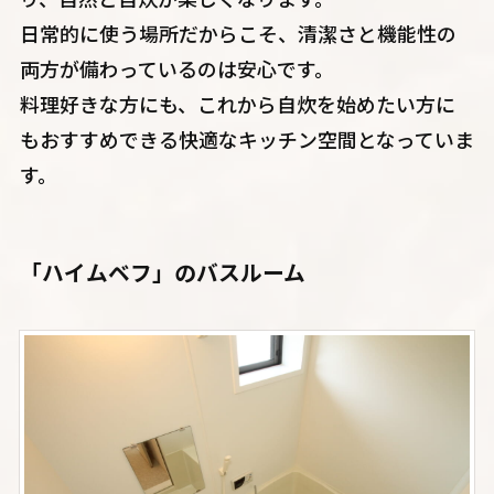
日常的に使う場所だからこそ、清潔さと機能性の
両方が備わっているのは安心です。
料理好きな方にも、これから自炊を始めたい方に
もおすすめできる快適なキッチン空間となっていま
す。
「ハイムベフ」のバスルーム