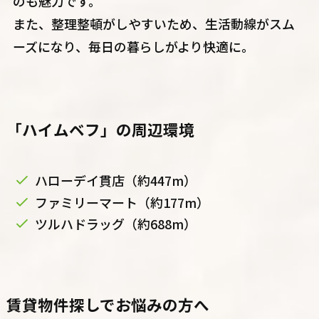
のも魅力です。
また、整理整頓がしやすいため、生活動線がスム
ーズになり、毎日の暮らしがより快適に。
「ハイムベフ」の周辺環境
ハローデイ貫店（約447m）
ファミリーマート（約177m）
ツルハドラッグ（約688m）
賃貸物件探しでお悩みの方へ