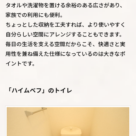
タオルや洗濯物を置ける余裕のある広さがあり、
家族での利用にも便利。
ちょっとした収納を工夫すれば、より使いやすく
自分らしい空間にアレンジすることもできます。
毎日の生活を支える空間だからこそ、快適さと実
用性を兼ね備えた仕様になっているのは大きなポ
イントです。
「ハイムベフ」のトイレ