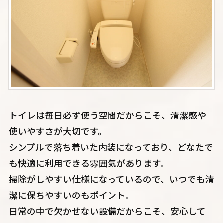
トイレは毎日必ず使う空間だからこそ、清潔感や
使いやすさが大切です。
シンプルで落ち着いた内装になっており、どなたで
も快適に利用できる雰囲気があります。
掃除がしやすい仕様になっているので、いつでも清
潔に保ちやすいのもポイント。
日常の中で欠かせない設備だからこそ、安心して