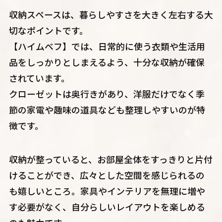
収納スペースは、暮らしやすさを大きく左右する大
切なポイントです。
【ハイムベフ】では、日常的に使う衣類や生活用
品をしっかりとしまえるよう、十分な収納が確保
されています。
クローゼットは奥行きがあり、洋服だけでなく季
節の家電や趣味の道具なども整理しやすいのが特
徴です。
収納が整っていると、お部屋全体をすっきりと片付
けることができ、広々とした空間を感じられるの
も嬉しいところ。家具やインテリアを無理に増や
す必要がなく、自分らしいレイアウトを楽しめる