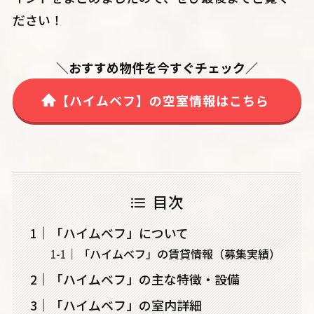
ださい！
＼おすすめ物件を今すぐチェック／
【ハイムベフ】の空室情報はこちら
目次
「ハイムベフ」について
「ハイムベフ」の賃貸情報（募集実績）
「ハイムベフ」の主な特徴・設備
「ハイムベフ」の室内詳細