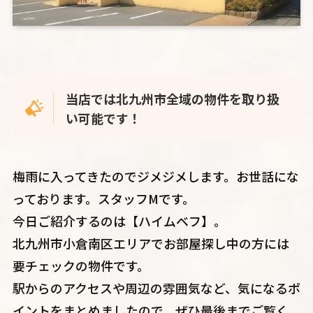
当店では北九州市全域の物件を取り扱
い可能です！
梅雨に入ってきたのでジメジメします。お世話にな
っております。スタッフMです。
今日ご紹介するのは【ハイムベフ】。
北九州市小倉南区エリアでお部屋探し中の方には
要チェックの物件です。
駅からのアクセスや周辺の雰囲気など、気になるポ
イントをまとめましたので、ぜひ最後までご覧く