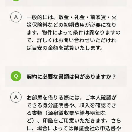
一般的には、敷金・礼金・前家賃・火
災保険料などの初期費用が必要になり
ます。物件によって条件は異なりますの
で、詳しくはお問い合わせいただけれ
ば目安の金額を試算いたします。
契約に必要な書類は何がありますか？
お部屋を借りる際には、ご本人確認が
できる身分証明書や、収入を確認でき
る書類（源泉徴収票や給与明細な
ど）、印鑑をご用意いただきます。さら
に、場合によっては保証会社の申込書や