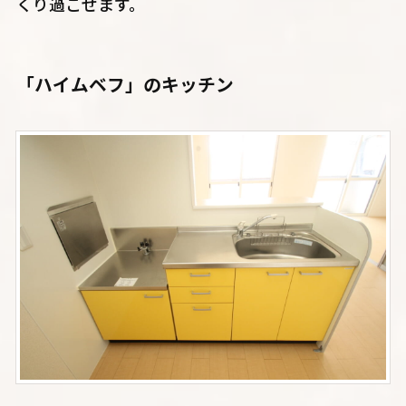
くり過ごせます。
「ハイムベフ」のキッチン