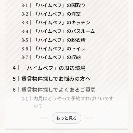
「ハイムベフ」の間取り
「ハイムベフ」の洋室
「ハイムベフ」のキッチン
「ハイムベフ」のバスルーム
「ハイムベフ」の脱衣所
「ハイムベフ」のトイレ
「ハイムベフ」の収納
「ハイムベフ」の周辺環境
賃貸物件探しでお悩みの方へ
賃貸物件探しでよくあるご質問
内見はどうやって予約すればいいです
か？
もっと見る