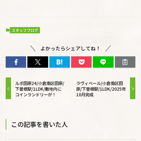
スタッフブログ
よかったらシェアしてね！
ルポ田原24/小倉南区田原/
ラヴィベール/小倉南区田
下曽根駅/1LDK/敷地内に
原/下曽根駅/1LDK/2025年
コインランドリーが！
10月完成
この記事を書いた人