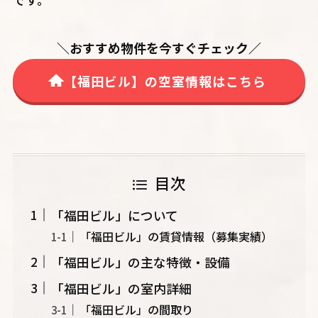
＼おすすめ物件を今すぐチェック／
【福田ビル】の空室情報はこちら
目次
「福田ビル」について
「福田ビル」の賃貸情報（募集実績）
「福田ビル」の主な特徴・設備
「福田ビル」の室内詳細
「福田ビル」の間取り