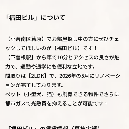
「福田ビル」について
【小倉南区葛原】でお部屋探し中の方にぜひチェ
ックしてほしいのが【福田ビル】です！
【下曽根駅】から車で10分とアクセスの良さが魅
力で、通勤や通学にも便利な立地です。
間取りは【2LDK】で、2026年の5月にリノベーシ
ョンが完了しております。
ペット（小型犬、猫）も飼育できる物件でさらに
都市ガスで光熱費を抑えることが可能です！
「福田ビル」
の賃貸情報（募集実績）