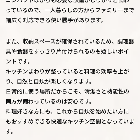
っているので、一人暮らしの方からファミリーまで
幅広く対応できる使い勝手があります。
また、収納スペースが確保されているため、調理器
具や食器をすっきり片付けられるのも嬉しいポイ
ントです。
キッチンまわりが整っていると料理の効率も上が
り、自然と自炊が楽しくなります。
日常的に使う場所だからこそ、清潔さと機能性の
両方が備わっているのは安心です。
料理好きな方にも、これから自炊を始めたい方に
もおすすめできる快適なキッチン空間となっていま
す。