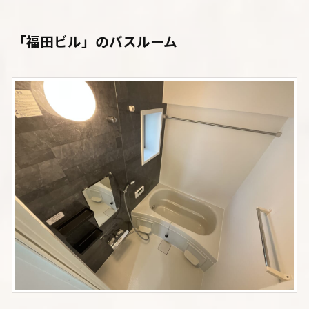
「福田ビル」のバスルーム