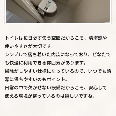
トイレは毎日必ず使う空間だからこそ、清潔感や
使いやすさが大切です。
シンプルで落ち着いた内装になっており、どなたで
も快適に利用できる雰囲気があります。
掃除がしやすい仕様になっているので、いつでも清
潔に保ちやすいのもポイント。
日常の中で欠かせない設備だからこそ、安心して
使える環境が整っているのは嬉しいですね。