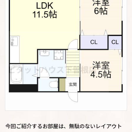
今回ご紹介するお部屋は、無駄のないレイアウト