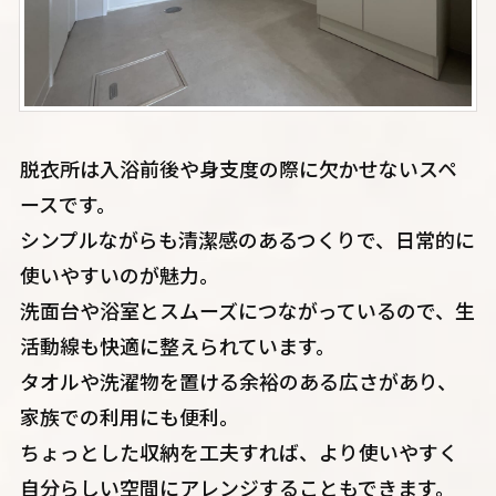
脱衣所は入浴前後や身支度の際に欠かせないスペ
ースです。
シンプルながらも清潔感のあるつくりで、日常的に
使いやすいのが魅力。
洗面台や浴室とスムーズにつながっているので、生
活動線も快適に整えられています。
タオルや洗濯物を置ける余裕のある広さがあり、
家族での利用にも便利。
ちょっとした収納を工夫すれば、より使いやすく
自分らしい空間にアレンジすることもできます。