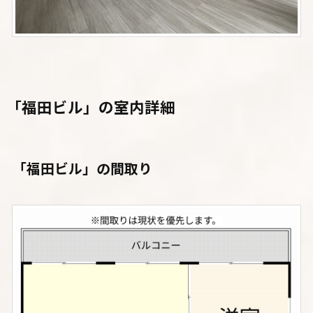
「福田ビル」の室内詳細
「福田ビル」の間取り