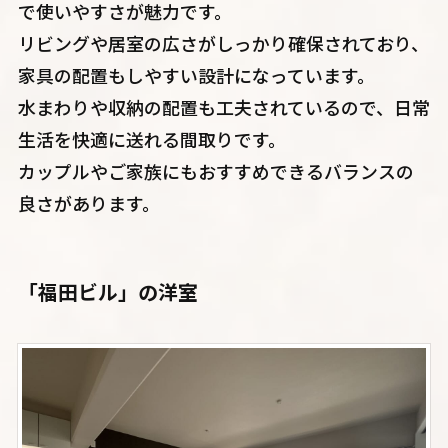
で使いやすさが魅力です。
リビングや居室の広さがしっかり確保されており、
家具の配置もしやすい設計になっています。
水まわりや収納の配置も工夫されているので、日常
生活を快適に送れる間取りです。
カップルやご家族にもおすすめできるバランスの
良さがあります。
「福田ビル」の洋室