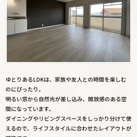
ゆとりあるLDKは、家族や友人との時間を楽しむ
のにぴったり。
明るい窓から自然光が差し込み、開放感のある空
間になっています。
ダイニングやリビングスペースをしっかり分けて使
えるので、ライフスタイルに合わせたレイアウトが