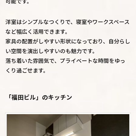
可能です。
洋室はシンプルなつくりで、寝室やワークスペース
など幅広く活用できます。
家具の配置がしやすい形状になっており、自分らし
い空間を演出しやすいのも魅力です。
落ち着いた雰囲気で、プライベートな時間をゆっ
くり過ごせます。
「福田ビル」のキッチン