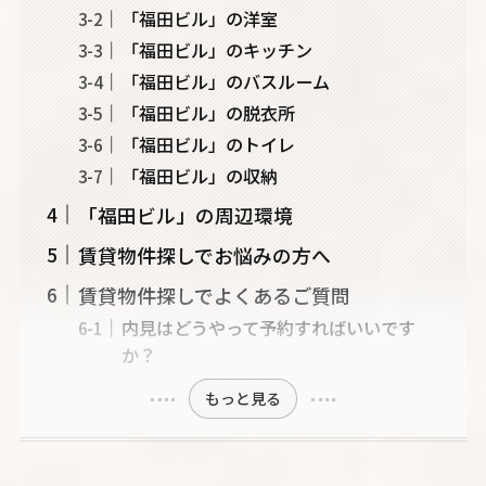
「福田ビル」の洋室
「福田ビル」のキッチン
「福田ビル」のバスルーム
「福田ビル」の脱衣所
「福田ビル」のトイレ
「福田ビル」の収納
「福田ビル」の周辺環境
賃貸物件探しでお悩みの方へ
賃貸物件探しでよくあるご質問
内見はどうやって予約すればいいです
か？
もっと見る