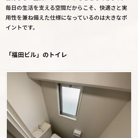
毎日の生活を支える空間だからこそ、快適さと実
用性を兼ね備えた仕様になっているのは大きなポ
イントです。
「福田ビル」のトイレ