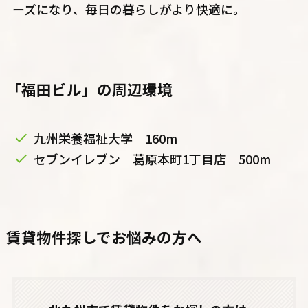
ーズになり、毎日の暮らしがより快適に。
「福田ビル」の周辺環境
九州栄養福祉大学 160m
セブンイレブン 葛原本町1丁目店 500m
賃貸物件探しでお悩みの方へ