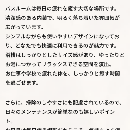
バスルームは毎日の疲れを癒す大切な場所です。
清潔感のある内装で、明るく落ち着いた雰囲気が
広がっています。
シンプルながらも使いやすいデザインになってお
り、どなたでも快適に利用できるのが魅力です。
浴槽はしっかりとしたサイズ感があり、ゆったりと
お湯につかってリラックスできる空間を演出。
お仕事や学校で疲れた体を、しっかりと癒す時間
を過ごせます。
さらに、掃除のしやすさにも配慮されているので、
日々のメンテナンスが簡単なのも嬉しいポイン
ト。
お風呂は毎日使う場所だからこそ、気持ちよく保