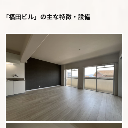
「福田ビル」
の主な特徴・設備