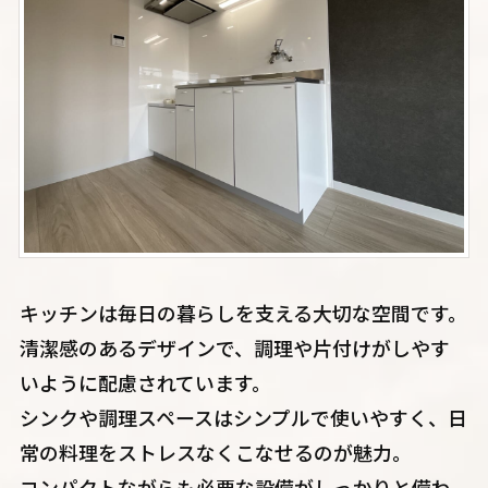
キッチンは毎日の暮らしを支える大切な空間です。
清潔感のあるデザインで、調理や片付けがしやす
いように配慮されています。
シンクや調理スペースはシンプルで使いやすく、日
常の料理をストレスなくこなせるのが魅力。
コンパクトながらも必要な設備がしっかりと備わ