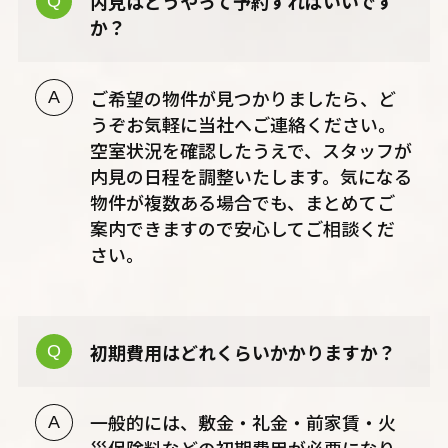
内見はどうやって予約すればいいです
か？
ご希望の物件が見つかりましたら、ど
うぞお気軽に当社へご連絡ください。
空室状況を確認したうえで、スタッフが
内見の日程を調整いたします。気になる
物件が複数ある場合でも、まとめてご
案内できますので安心してご相談くだ
さい。
初期費用はどれくらいかかりますか？
一般的には、敷金・礼金・前家賃・火