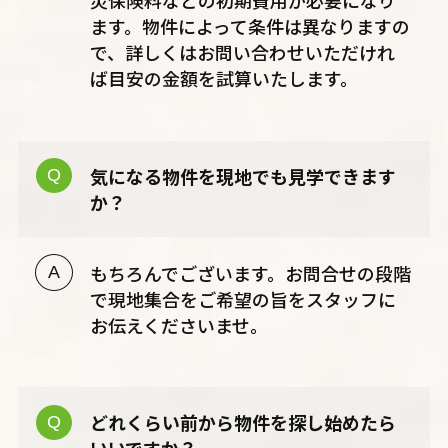
災保険料などの初期費用が必要になり
ます。物件によって条件は異なりますの
で、詳しくはお問い合わせいただけれ
ば目安の金額を試算いたします。
気になる物件を現地でも見学できます
か？
もちろんでございます。お問合せの段階
で現地集合をご希望の旨をスタッフに
お伝えくださいませ。
どれくらい前から物件を探し始めたら