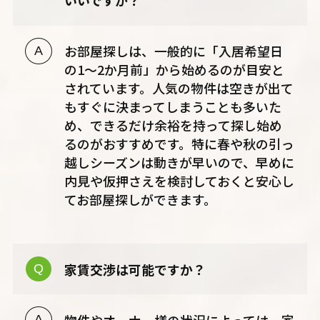
いいですか？
お部屋探しは、一般的に「入居希望日
の1〜2か月前」から始めるのが目安と
されています。人気の物件は空きが出て
もすぐに決まってしまうことも多いた
め、できるだけ余裕を持って探し始め
るのがおすすめです。特に春や秋の引っ
越しシーズンは動きが早いので、早めに
内見や仮押さえを検討しておくと安心し
てお部屋探しができます。
家賃交渉は可能ですか？
物件やオーナー様の状況によっては、家