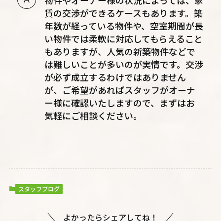
賃の交渉ができるケースもあります。築
年数が経っている物件や、空室期間が長
い物件では柔軟に対応してもらえること
もありますが、人気の新築物件などで
は難しいことが多いのが実情です。交渉
が必ず成立するわけではありません
が、ご希望があればスタッフがオーナ
ー様に確認いたしますので、まずはお
気軽にご相談ください。
スタッフブログ
よかったらシェアしてね！