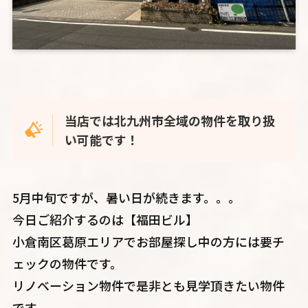
当店では北九州市全域の物件を取り扱
い可能です！
5月中旬ですが、暑い日が続きます。。。
今日ご紹介するのは【福田ビル】
小倉南区葛原エリアでお部屋探し中の方には要チ
ェックの物件です。
リノベーション物件で是非とも見学頂きたい物件
です。