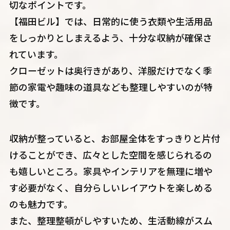
切なポイントです。
【福田ビル】では、日常的に使う衣類や生活用品
をしっかりとしまえるよう、十分な収納が確保さ
れています。
クローゼットは奥行きがあり、洋服だけでなく季
節の家電や趣味の道具なども整理しやすいのが特
徴です。
収納が整っていると、お部屋全体をすっきりと片付
けることができ、広々とした空間を感じられるの
も嬉しいところ。家具やインテリアを無理に増や
す必要がなく、自分らしいレイアウトを楽しめる
のも魅力です。
また、整理整頓がしやすいため、生活動線がスム