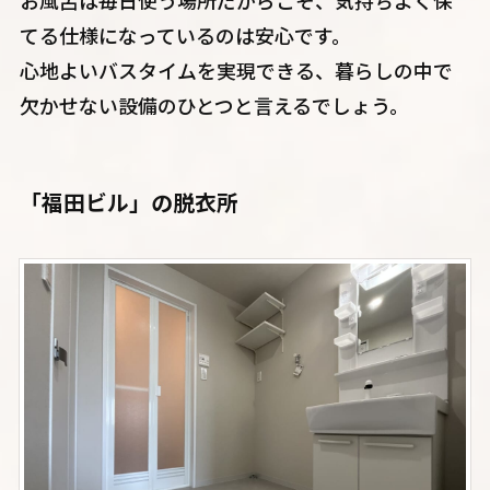
てる仕様になっているのは安心です。
心地よいバスタイムを実現できる、暮らしの中で
欠かせない設備のひとつと言えるでしょう。
「福田ビル」の脱衣所