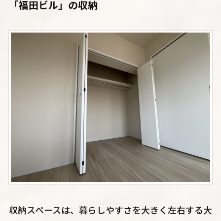
「福田ビル」の収納
収納スペースは、暮らしやすさを大きく左右する大