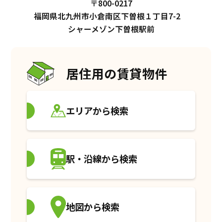
〒800-0217
福岡県北九州市小倉南区下曽根１丁目7-2
シャーメゾン下曽根駅前
居住用の賃貸物件
エリアから検索
駅・沿線から検索
地図から検索