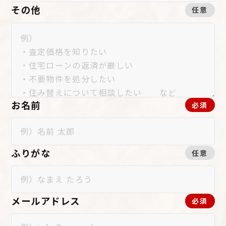
その他
任意
お名前
必須
ふりがな
任意
メールアドレス
必須