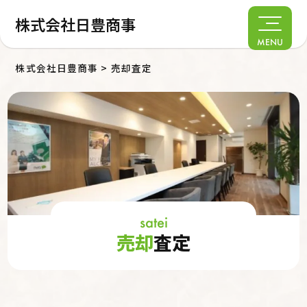
株式会社日豊商事
MENU
株式会社日豊商事
>
売却査定
satei
売却
査定