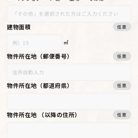
建物面積
任意
㎡
物件所在地（郵便番号）
任意
物件所在地（都道府県）
任意
物件所在地 （以降の住所）
任意