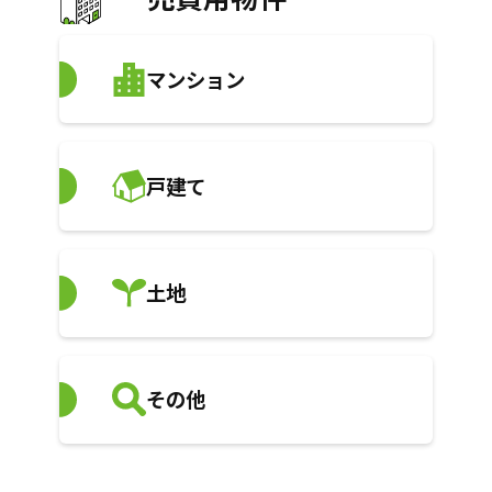
マンション
戸建て
土地
その他