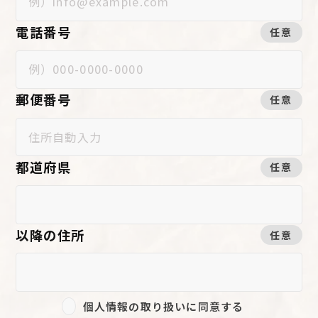
電話番号
任意
郵便番号
任意
都道府県
任意
以降の住所
任意
個人情報の取り扱いに同意する