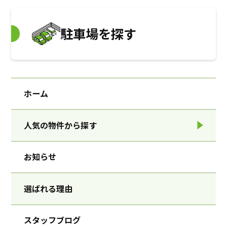
駐車場を探す
ホーム
人気の物件から探す
お知らせ
選ばれる理由
スタッフブログ