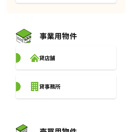
事業用物件
貸店舗
貸事務所
売買用物件