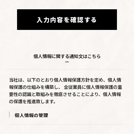
入力内容を確認する
個人情報に関する通知文はこちら
当社は、以下のとおり個人情報保護方針を定め、個人情
報保護の仕組みを構築し、 全従業員に個人情報保護の重
要性の認識と取組みを徹底させることにより、個人情報
の保護を推進致します。
個人情報の管理
当社は、お客さまの個人情報を正確かつ最新の状態に
保ち、個人情報への不正アクセス・紛失・破損・改ざ