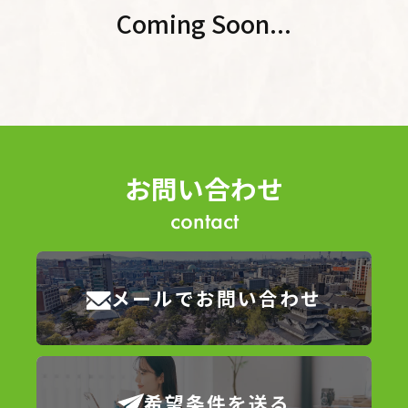
Coming Soon...
お問い合わせ
contact
メールでお問い合わせ
希望条件を送る