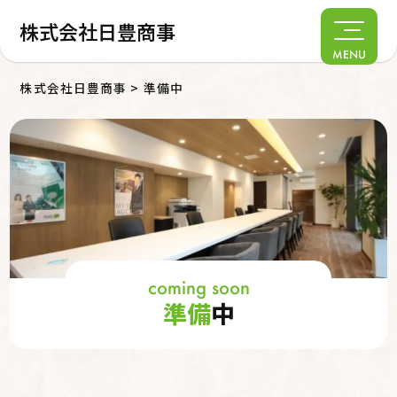
株式会社日豊商事
MENU
株式会社日豊商事
>
準備中
coming soon
準備
中