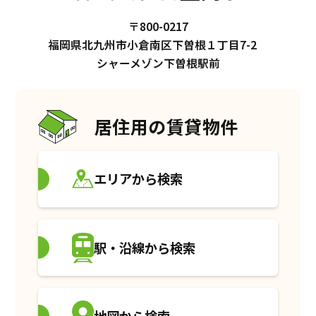
〒800-0217
福岡県北九州市小倉南区下曽根１丁目7-2
シャーメゾン下曽根駅前
居住用の賃貸物件
エリアから検索
駅・沿線から検索
地図から検索