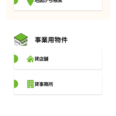
事業用物件
貸店舗
貸事務所