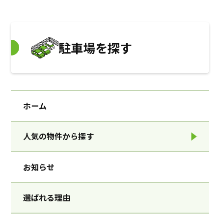
駐車場を探す
ホーム
人気の物件から探す
お知らせ
選ばれる理由